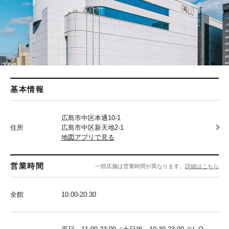
基本情報
広島市中区本通10-1
住所
広島市中区新天地2-1
地図アプリで見る
営業時間
一部店舗は営業時間が異なります。
詳細はこちら
全館
10:00-20:30