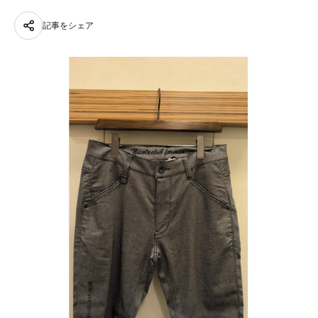
記事をシェア