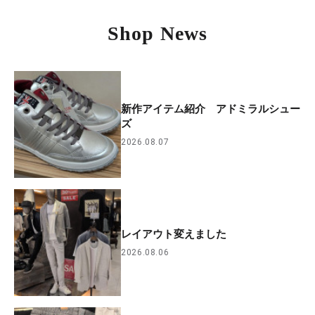
Shop News
新作アイテム紹介 アドミラルシュー
ズ
2026.08.07
レイアウト変えました
2026.08.06