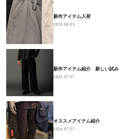
新作アイテム入荷
2026.08.03
新作アイテム紹介 新しい試み
2026.07.31
オススメアイテム紹介
2026.07.27