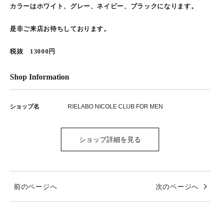
カラーはホワイト、グレー、ネイビー、ブラックになります。
是非ご来店お待ちしております。
税抜 13000円
Shop Information
ショップ名
RIELABO NICOLE CLUB FOR MEN
ショップ詳細を見る
前のページへ
次のページへ