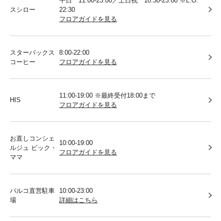
平日 11:00-23:00／土日祝 10:30-23:00 ※L.O.
スシロー
22:30
フロアガイドを見る
スターバックス
8:00-22:00
コーヒー
フロアガイドを見る
11:00-19:00 ※最終受付18:00まで
HIS
フロアガイドを見る
お直しコンシェ
10:00-19:00
ルジュ ビック・
フロアガイドを見る
ママ
パルコ直営駐車
10:00-23:00
場
詳細はこちら