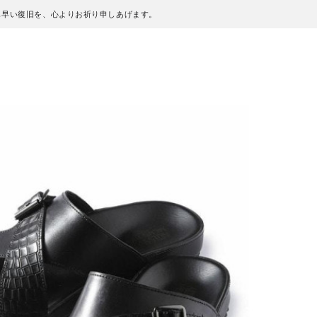
も早い復旧を、心よりお祈り申しあげます。