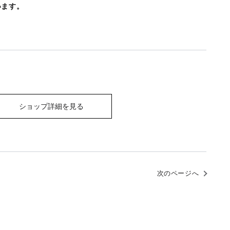
います。
ショップ詳細を見る
次のページへ