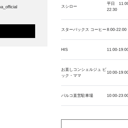
平日 11:00
スシロー
a_official
22:30
スターバックス コーヒー
8:00-22:00
HIS
11:00-19
お直しコンシェルジュ ビ
10:00-19:0
ック・ママ
パルコ直営駐車場
10:00-23:0