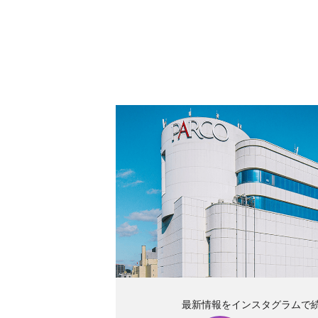
最新情報をインスタグラムで