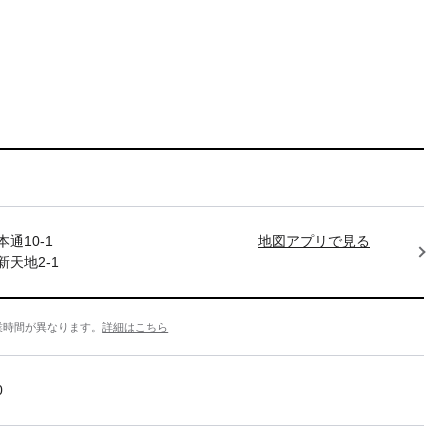
通10-1
地図アプリで見る
天地2-1
業時間が異なります。
詳細はこちら
0