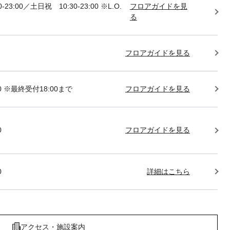
-23:00／土日祝 10:30-23:00 ※L.O.
フロアガイドを見
る
フロアガイドを見る
:00 ※最終受付18:00まで
フロアガイドを見る
0
フロアガイドを見る
0
詳細はこちら
アクセス・施設案内