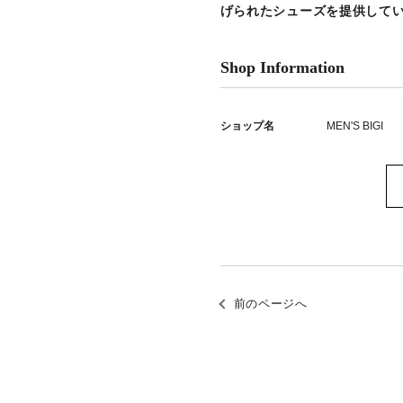
げられたシューズを提供して
Shop Information
ショップ名
MEN'S BIGI
前のページへ