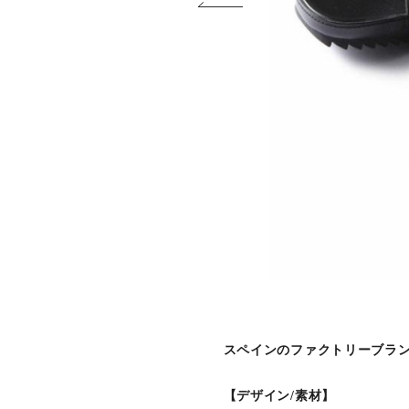
スペインのファクトリーブランド
【デザイン/素材】