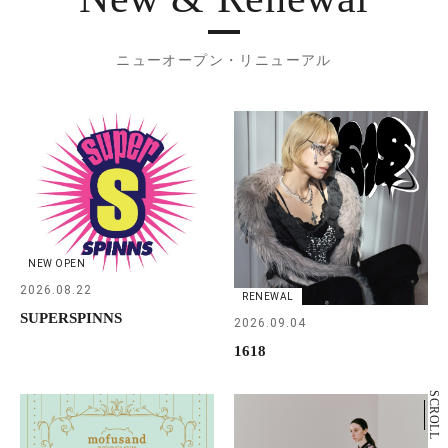
ニューオープン・リニューアル
NEW OPEN
2026.08.22
RENEWAL
SUPERSPINNS
2026.09.04
1618
SCROLL