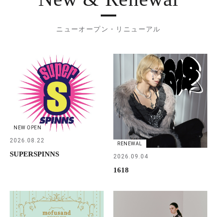
ニューオープン・リニューアル
NEW OPEN
2026.08.22
RENEWAL
SUPERSPINNS
2026.09.04
1618