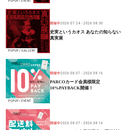
POPUP / EVENT
開催中
2026.07.24
2026.08.30
史実というカオス あなたの知らない
真実展
POPUP / GALLERY
開催中
2026.08.07
2026.08.16
PARCOカード会員様限定
10%PAYBACK開催！
POPUP / EVENT
開催中
2026.08.07
2026.08.16