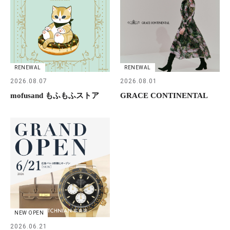
RENEWAL
RENEWAL
2026.08.07
2026.08.01
mofusand もふもふストア
GRACE CONTINENTAL
NEW OPEN
2026.06.21