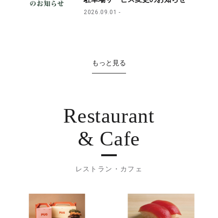
2026.09.01
もっと見る
Restaurant
& Cafe
レストラン・カフェ