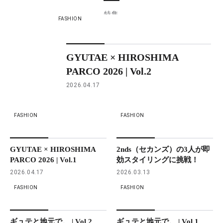
特集
FASHION
GYUTAE × HIROSHIMA
PARCO 2026 | Vol.2
2026.04.17
FASHION
FASHION
GYUTAE × HIROSHIMA
2nds（セカンズ）の3人が即
PARCO 2026 | Vol.1
効スタイリングに挑戦！
2026.04.17
2026.03.13
FASHION
FASHION
ギュテと地元で。 | Vol.2
ギュテと地元で。 | Vol.1