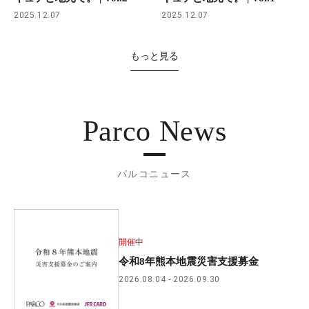
2025.12.07
2025.12.07
もっと見る
Parco News
パルコニュース
開催中
令和8年熊本地震災害支援募金
2026.08.04
2026.09.30