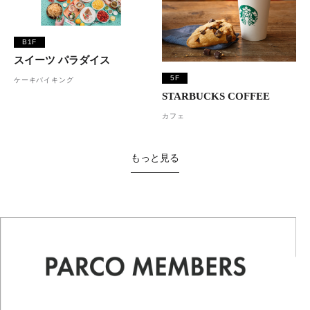
B1F
スイーツ パラダイス
5F
ケーキバイキング
STARBUCKS COFFEE
カフェ
もっと見る