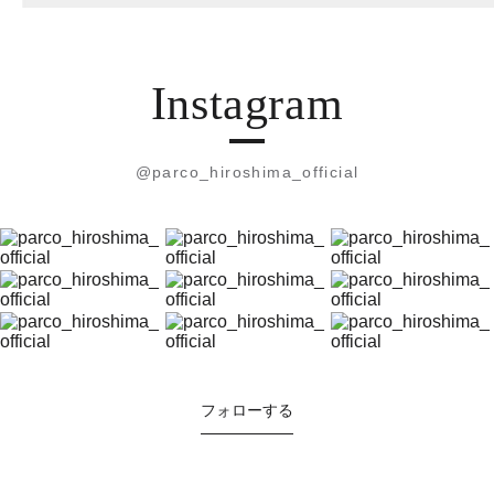
Instagram
@parco_hiroshima_official
フォローする