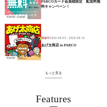
PARCOカード会員様限定 配送料無
料キャンペーン！
POPUP / EVENT
開催中
2026.08.03
2026.08.16
あげ太商店 in PARCO
POPUP
もっと見る
Features