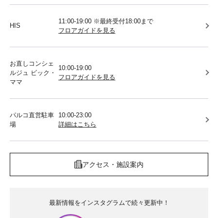
11:00-19:00 ※最終受付18:00まで
HIS
フロアガイドを見る
お直しコンシェ
10:00-19:00
ルジュ ビック・
フロアガイドを見る
ママ
パルコ直営駐車
10:00-23:00
場
詳細はこちら
アクセス・施設案内
最新情報をインスタグラムで続々更新中！