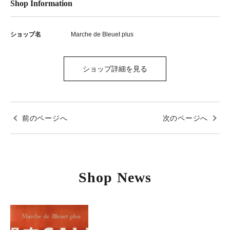
Shop Information
ショップ名
Marche de Bleuet plus
ショップ詳細を見る
前のページへ
次のページへ
Shop News