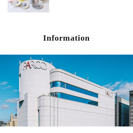
Information