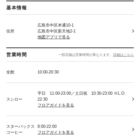
基本情報
広島市中区本通10-1
住所
広島市中区新天地2-1
地図アプリで見る
営業時間
一部店舗は営業時間が異なります。
詳細はこちら
全館
10:00-20:30
平日 11:00-23:00／土日祝 10:30-23:00 ※L.O.
スシロー
22:30
フロアガイドを見る
スターバックス
8:00-22:00
コーヒー
フロアガイドを見る