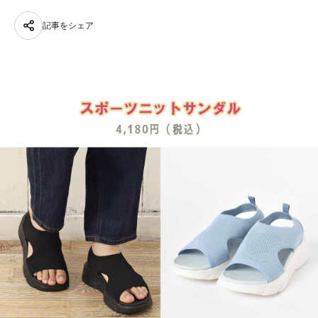
記事をシェア