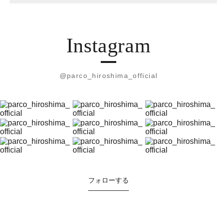
Instagram
@parco_hiroshima_official
フォローする