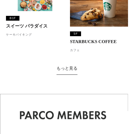
B1F
スイーツ パラダイス
5F
ケーキバイキング
STARBUCKS COFFEE
カフェ
もっと見る