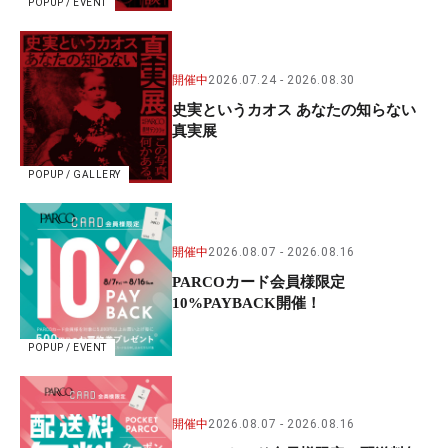
POPUP / EVENT
開催中
2026.07.24
2026.08.30
史実というカオス あなたの知らない
真実展
POPUP / GALLERY
開催中
2026.08.07
2026.08.16
PARCOカード会員様限定
10%PAYBACK開催！
POPUP / EVENT
開催中
2026.08.07
2026.08.16