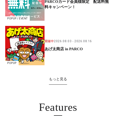
PARCOカード会員様限定 配送料無
料キャンペーン！
POPUP / EVENT
開催中
2026.08.03
2026.08.16
あげ太商店 in PARCO
POPUP
もっと見る
Features