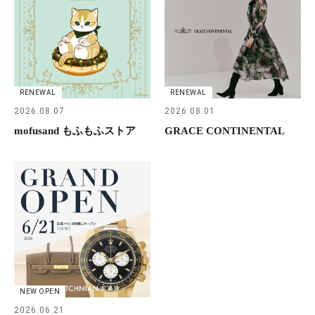
RENEWAL
RENEWAL
2026.08.07
2026.08.01
mofusand もふもふストア
GRACE CONTINENTAL
NEW OPEN
2026.06.21