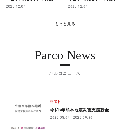
2025.12.07
2025.12.07
もっと見る
Parco News
パルコニュース
開催中
令和8年熊本地震災害支援募金
2026.08.04
2026.09.30