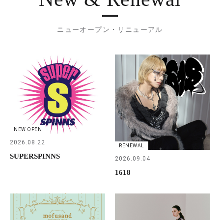
ニューオープン・リニューアル
NEW OPEN
2026.08.22
RENEWAL
SUPERSPINNS
2026.09.04
1618