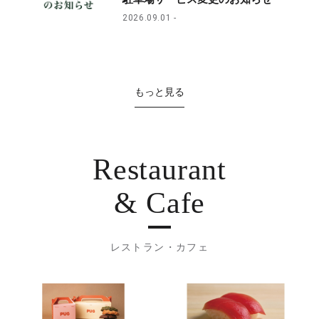
2026.09.01
もっと見る
Restaurant
& Cafe
レストラン・カフェ