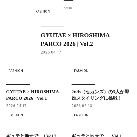
特集
FASHION
GYUTAE × HIROSHIMA
PARCO 2026 | Vol.2
2026.04.17
FASHION
FASHION
GYUTAE × HIROSHIMA
2nds（セカンズ）の3人が即
PARCO 2026 | Vol.1
効スタイリングに挑戦！
2026.04.17
2026.03.13
FASHION
FASHION
ギュテと地元で。 | Vol.2
ギュテと地元で。 | Vol.1