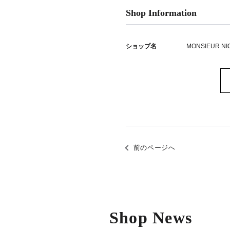
Shop Information
ショップ名
MONSIEUR NI
前のページへ
Shop News