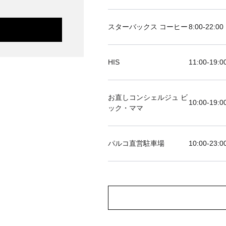
スターバックス コーヒー
8:00-22:00
HIS
11:00-19
お直しコンシェルジュ ビ
10:00-19:0
ック・ママ
パルコ直営駐車場
10:00-23:0