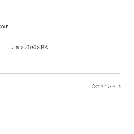
COLE
ショップ詳細を見る
次のページへ