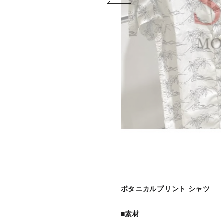
ボタニカルプリント シャツ
■素材