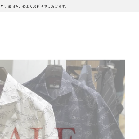
も早い復旧を、心よりお祈り申しあげます。