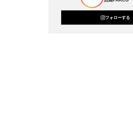
フォローする