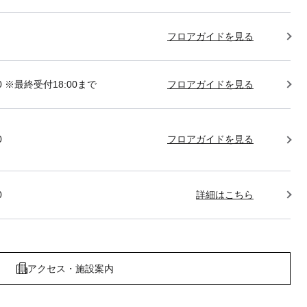
フロアガイドを見る
:00 ※最終受付18:00まで
フロアガイドを見る
0
フロアガイドを見る
0
詳細はこちら
アクセス・施設案内