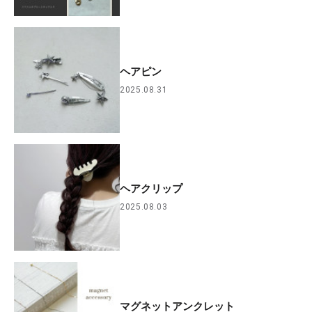
ヘアピン
2025.08.31
ヘアクリップ
2025.08.03
マグネットアンクレット