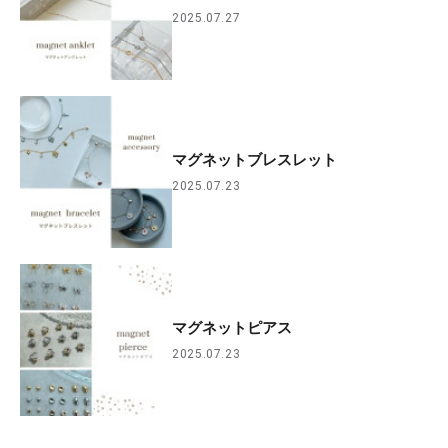
2025.07.27
マグネットブレスレット
2025.07.23
マグネットピアス
2025.07.23