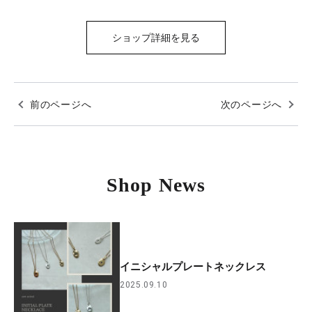
ショップ詳細を見る
前のページへ
次のページへ
Shop News
イニシャルプレートネックレス
2025.09.10