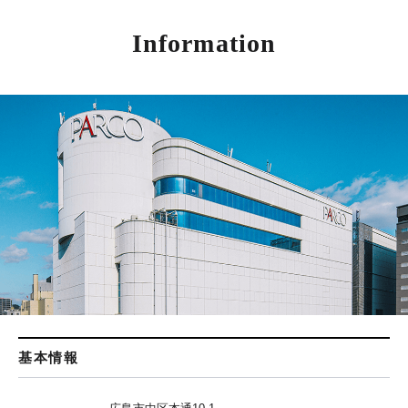
Information
基本情報