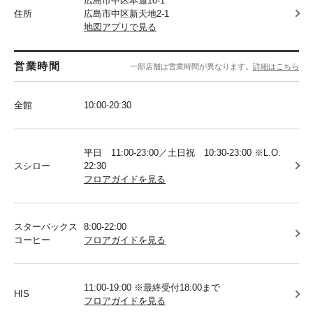
広島市中区本通10-1
住所
広島市中区新天地2-1
地図アプリで見る
営業時間
一部店舗は営業時間が異なります。
詳細はこちら
全館
10:00-20:30
平日 11:00-23:00／土日祝 10:30-23:00 ※L.O.
スシロー
22:30
フロアガイドを見る
スターバックス
8:00-22:00
コーヒー
フロアガイドを見る
11:00-19:00 ※最終受付18:00まで
HIS
フロアガイドを見る