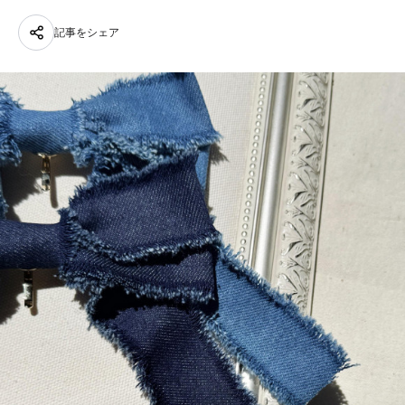
記事をシェア