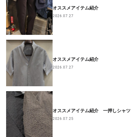
オススメアイテム紹介
2026.07.27
オススメアイテム紹介
2026.07.27
オススメアイテム紹介 一押しシャツ
2026.07.25