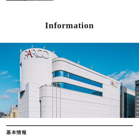
Information
基本情報