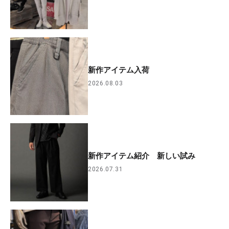
新作アイテム入荷
2026.08.03
新作アイテム紹介 新しい試み
2026.07.31