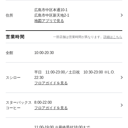
広島市中区本通10-1
住所
広島市中区新天地2-1
地図アプリで見る
営業時間
一部店舗は営業時間が異なります。
詳細はこちら
全館
10:00-20:30
平日 11:00-23:00／土日祝 10:30-23:00 ※L.O.
スシロー
22:30
フロアガイドを見る
スターバックス
8:00-22:00
コーヒー
フロアガイドを見る
11:00-19:00 ※最終受付18:00まで