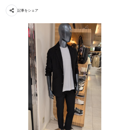
記事をシェア