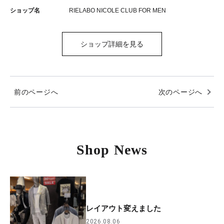
ショップ名
RIELABO NICOLE CLUB FOR MEN
ショップ詳細を見る
前のページへ
次のページへ
Shop News
レイアウト変えました
2026.08.06