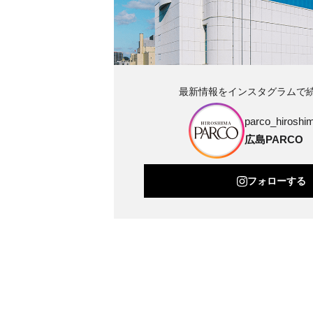
最新情報をインスタグラムで
parco_hiroshim
広島PARCO
フォローする