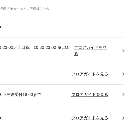
業時間が異なります。
詳細はこちら
0
-23:00／土日祝 10:30-23:00 ※L.O.
フロアガイドを見
る
フロアガイドを見る
:00 ※最終受付18:00まで
フロアガイドを見る
0
フロアガイドを見る