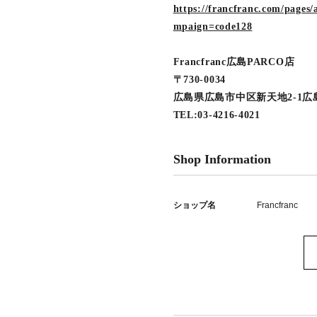
https://francfranc.com/pag
mpaign=code128
Francfranc広島PARCO店
〒730-0034
広島県広島市中区新天地2-1広
TEL:03-4216-4021
Shop Information
ショップ名
Francfranc