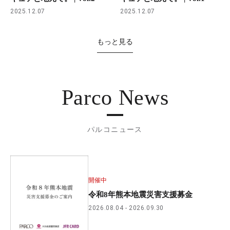
2025.12.07
2025.12.07
もっと見る
Parco News
パルコニュース
開催中
令和8年熊本地震災害支援募金
2026.08.04
2026.09.30