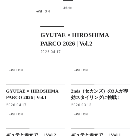
特集
FASHION
GYUTAE × HIROSHIMA
PARCO 2026 | Vol.2
2026.04.17
FASHION
FASHION
GYUTAE × HIROSHIMA
2nds（セカンズ）の3人が即
PARCO 2026 | Vol.1
効スタイリングに挑戦！
2026.04.17
2026.03.13
FASHION
FASHION
ギュテと地元で。 | Vol.2
ギュテと地元で。 | Vol.1