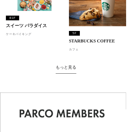
B1F
スイーツ パラダイス
5F
ケーキバイキング
STARBUCKS COFFEE
カフェ
もっと見る