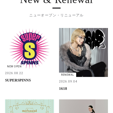
ニューオープン・リニューアル
NEW OPEN
2026.08.22
RENEWAL
SUPERSPINNS
2026.09.04
1618