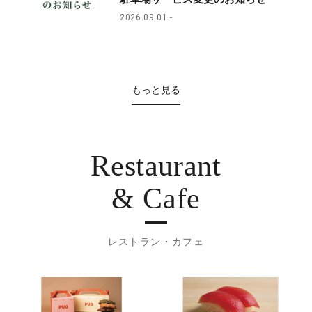
2026.09.01
もっと見る
Restaurant
& Cafe
レストラン・カフェ