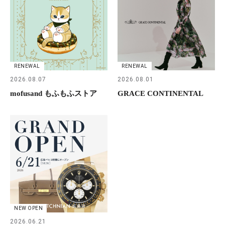
RENEWAL
RENEWAL
2026.08.07
2026.08.01
mofusand もふもふストア
GRACE CONTINENTAL
NEW OPEN
2026.06.21