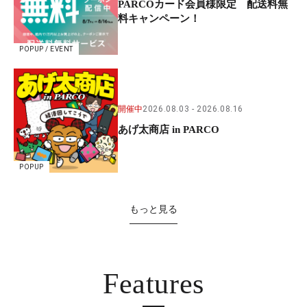
PARCOカード会員様限定 配送料無
料キャンペーン！
POPUP / EVENT
開催中
2026.08.03
2026.08.16
あげ太商店 in PARCO
POPUP
もっと見る
Features