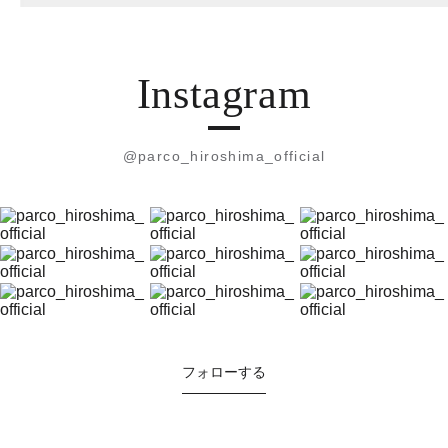
Instagram
@parco_hiroshima_official
フォローする