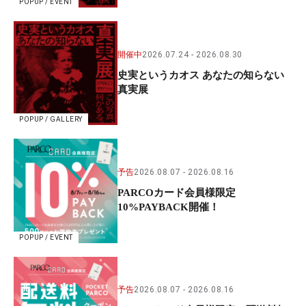
POPUP / EVENT
開催中
2026.07.24
2026.08.30
史実というカオス あなたの知らない
真実展
POPUP / GALLERY
予告
2026.08.07
2026.08.16
PARCOカード会員様限定
10%PAYBACK開催！
POPUP / EVENT
予告
2026.08.07
2026.08.16