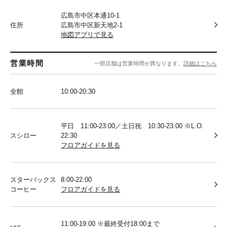
広島市中区本通10-1
住所
広島市中区新天地2-1
地図アプリで見る
営業時間
一部店舗は営業時間が異なります。
詳細はこちら
全館
10:00-20:30
平日 11:00-23:00／土日祝 10:30-23:00 ※L.O.
スシロー
22:30
フロアガイドを見る
スターバックス
8:00-22:00
コーヒー
フロアガイドを見る
11:00-19:00 ※最終受付18:00まで