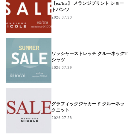
【ex/tra】 メランジプリント ショー
トパンツ
2026.07.30
ワッシャーストレッチ クルーネックT
シャツ
2026.07.29
グラフィックジャカード クルーネッ
クニット
2026.07.28