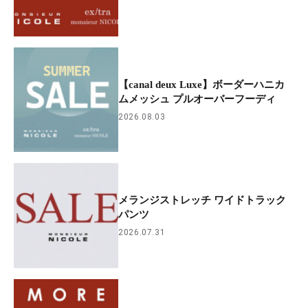
【canal deux Luxe】ボーダーハニカ
ムメッシュ プルオーバーフーディ
2026.08.03
メランジストレッチ ワイドトラック
パンツ
2026.07.31