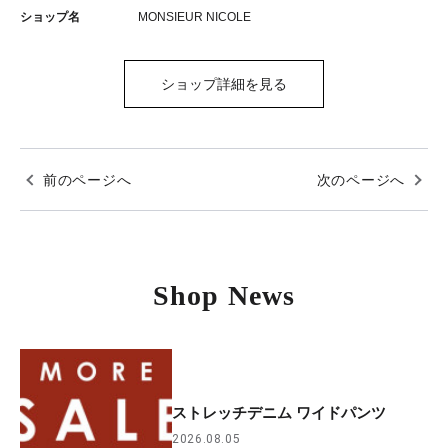
ショップ名
MONSIEUR NICOLE
ショップ詳細を見る
前のページへ
次のページへ
Shop News
ストレッチデニム ワイドパンツ
2026.08.05