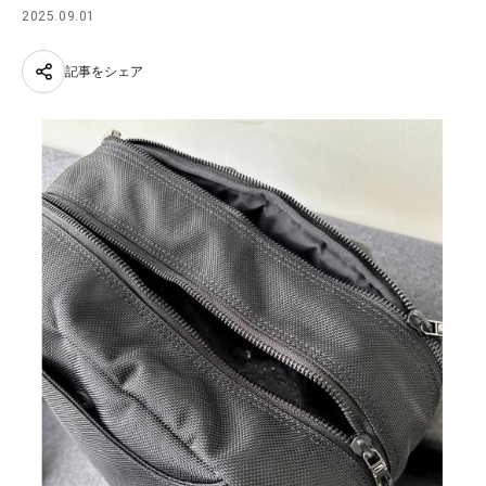
2025.09.01
記事をシェア