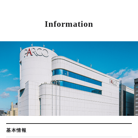
Information
基本情報