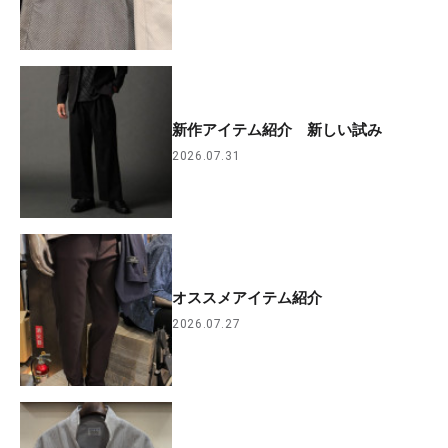
新作アイテム紹介 新しい試み
2026.07.31
オススメアイテム紹介
2026.07.27