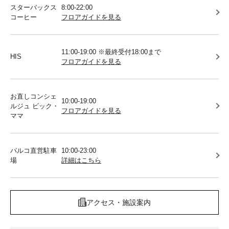
スターバックス
8:00-22:00
コーヒー
フロアガイドを見る
11:00-19:00 ※最終受付18:00まで
HIS
フロアガイドを見る
お直しコンシェ
10:00-19:00
ルジュ ビック・
フロアガイドを見る
ママ
パルコ直営駐車
10:00-23:00
場
詳細はこちら
アクセス・施設案内