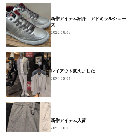
新作アイテム紹介 アドミラルシュー
ズ
2026.08.07
レイアウト変えました
2026.08.06
新作アイテム入荷
2026.08.03