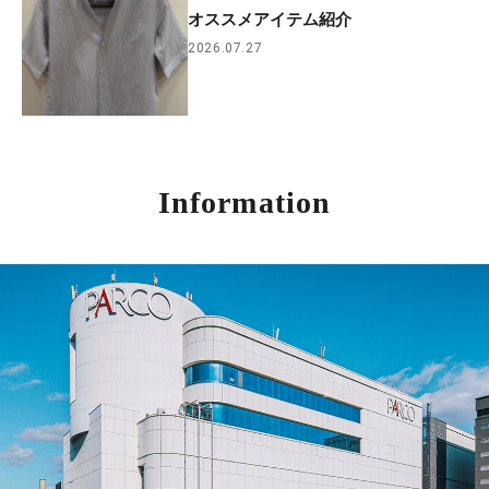
オススメアイテム紹介
2026.07.27
Information