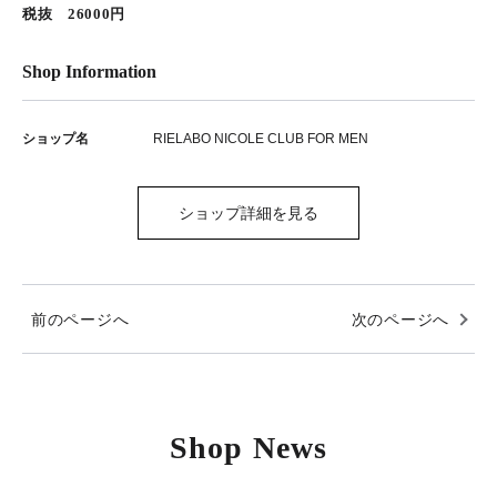
税抜 26000円
Shop Information
ショップ名
RIELABO NICOLE CLUB FOR MEN
ショップ詳細を見る
前のページへ
次のページへ
Shop News