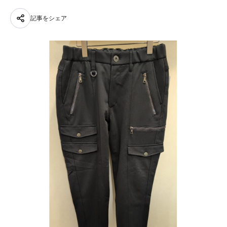
記事をシェア