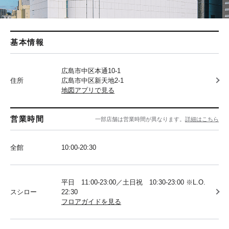
基本情報
広島市中区本通10-1
住所
広島市中区新天地2-1
地図アプリで見る
営業時間
一部店舗は営業時間が異なります。
詳細はこちら
全館
10:00-20:30
平日 11:00-23:00／土日祝 10:30-23:00 ※L.O.
スシロー
22:30
フロアガイドを見る