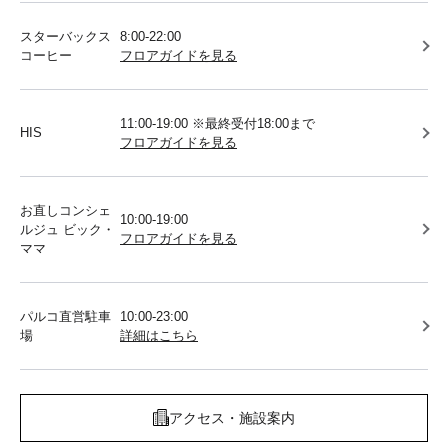
スターバックス
8:00-22:00
コーヒー
フロアガイドを見る
11:00-19:00 ※最終受付18:00まで
HIS
フロアガイドを見る
お直しコンシェ
10:00-19:00
ルジュ ビック・
フロアガイドを見る
ママ
パルコ直営駐車
10:00-23:00
場
詳細はこちら
アクセス・施設案内