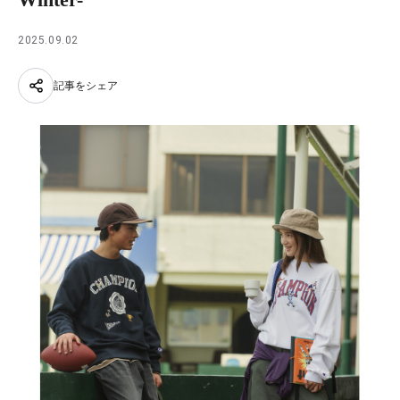
2025.09.02
記事をシェア