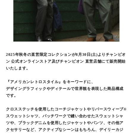
2025年秋冬の直営限定コレクションが8月30日(土)よりチャンピオ
ン 公式オンラインストア及びチャンピオン 直営店舗にて販売開始
いたします。
『アメリカンレトロスタイル』をキーワードに、
デザイングラフィックやディテールで世界観を表現した商品構成
です。
クロスステッチを使用したコーチジャケットやリバースウィーブ®
スウェットシャツ、パッチワークで縫い合わせたスウェットシャ
ツや、ブラックデニムを使用したジャケットやパンツ、その他ア
クセサリーなど、アクティブなシーンはもちろん、デイリーカジ