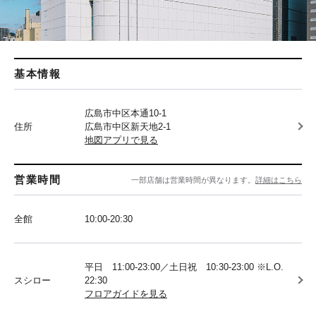
基本情報
広島市中区本通10-1
住所
広島市中区新天地2-1
地図アプリで見る
営業時間
一部店舗は営業時間が異なります。
詳細はこちら
全館
10:00-20:30
平日 11:00-23:00／土日祝 10:30-23:00 ※L.O.
スシロー
22:30
フロアガイドを見る