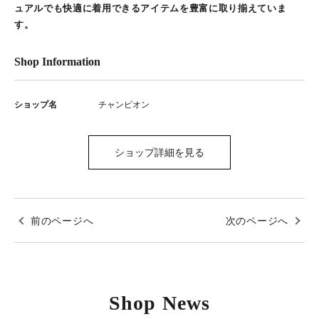
ュアルでも快適に着用できるアイテムを豊富に取り揃えていま
す。
Shop Information
ショップ名
チャンピオン
ショップ詳細を見る
前のページへ
次のページへ
Shop News