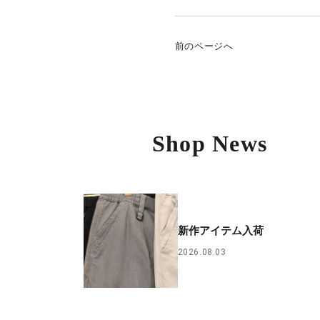
前のページへ
Shop News
新作アイテム入荷
2026.08.03