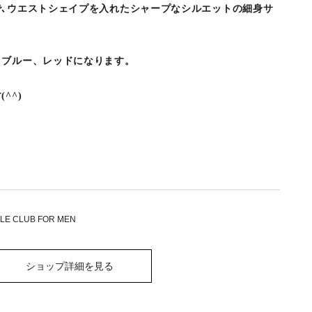
で､ウエストシェイプを入れたシャープなシルエットの細身サ
、ブルー、レッドになります。
^^)
OLE CLUB FOR MEN
ショップ詳細を見る