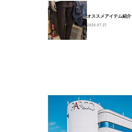
オススメアイテム紹
2026.07.27