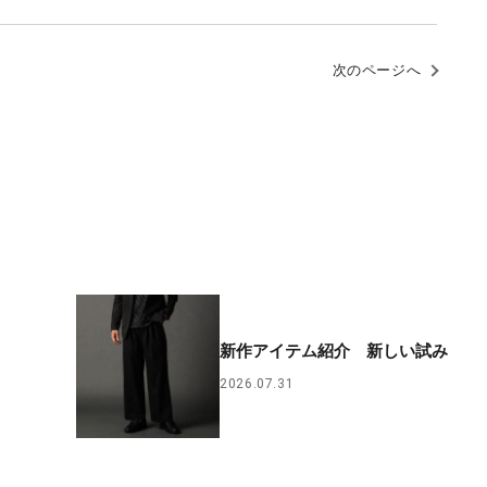
次のページへ
新作アイテム紹介 新しい試み
2026.07.31