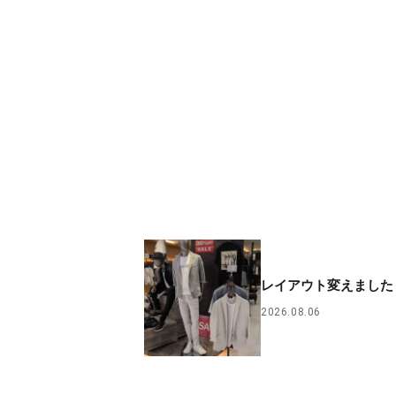
レイアウト変えました
2026.08.06