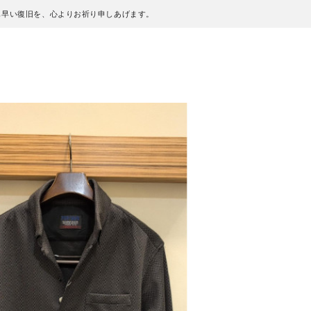
も早い復旧を、心よりお祈り申しあげます。