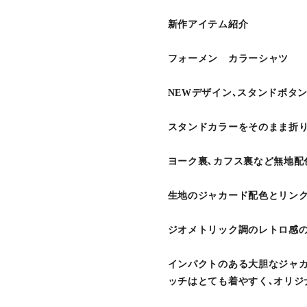
新作アイテム紹介
フォーメン カラーシャツ
NEWデザイン､スタンドボタ
スタンドカラーをそのまま折り
ヨーク裏､カフス裏など無地配
生地のジャカード配色とリンク
ジオメトリック調のレトロ感の
インパクトのある大胆なジャ
ッチはとても着やすく､オリジ