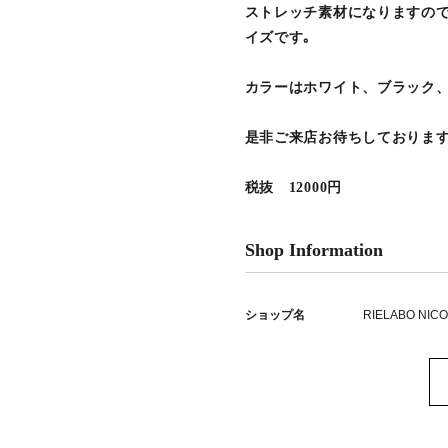
ストレッチ素材になりますの
イズです｡
カラーはホワイト、ブラック
是非ご来店お待ちしております(
税抜 12000円
Shop Information
ショップ名
RIELABO NIC