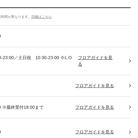
業時間が異なります。
詳細はこちら
0
-23:00／土日祝 10:30-23:00 ※L.O.
フロアガイドを見
る
フロアガイドを見る
:00 ※最終受付18:00まで
フロアガイドを見る
0
フロアガイドを見る