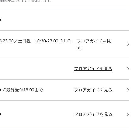
業時間が異なります。
詳細はこちら
0
-23:00／土日祝 10:30-23:00 ※L.O.
フロアガイドを見
る
フロアガイドを見る
:00 ※最終受付18:00まで
フロアガイドを見る
0
フロアガイドを見る