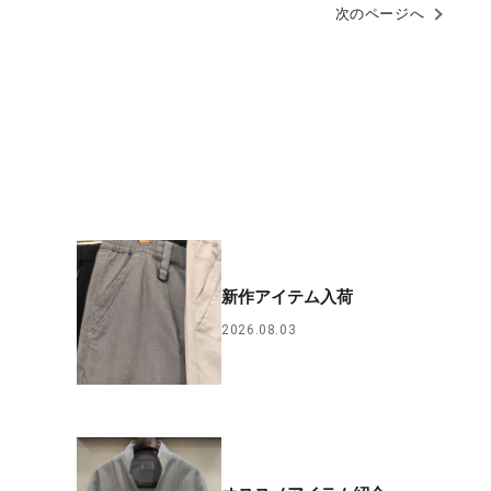
次のページへ
新作アイテム入荷
2026.08.03