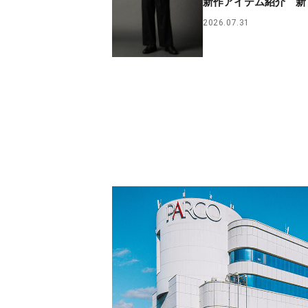
新作アイテム紹介 新
2026.07.31