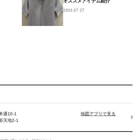
オススメアイテム紹介
2026.07.27
通10-1
地図アプリで見る
天地2-1