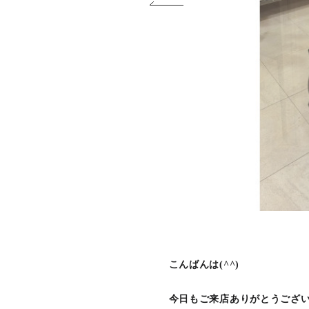
こんばんは(^^)
今日もご来店ありがとうござ