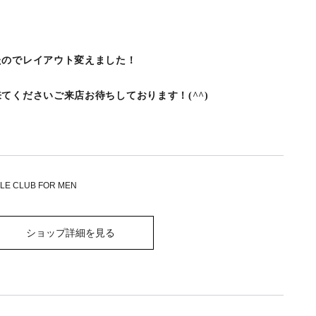
！
たのでレイアウト変えました！
てくださいご来店お待ちしております！(^^)
OLE CLUB FOR MEN
ショップ詳細を見る