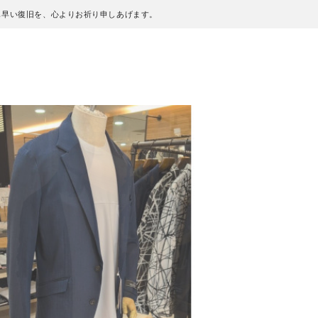
も早い復旧を、心よりお祈り申しあげます。