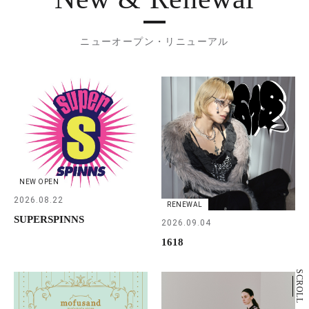
ニューオープン・リニューアル
NEW OPEN
2026.08.22
RENEWAL
SUPERSPINNS
2026.09.04
1618
SCROLL