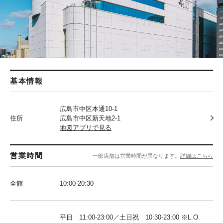
基本情報
広島市中区本通10-1
住所
広島市中区新天地2-1
地図アプリで見る
営業時間
一部店舗は営業時間が異なります。
詳細はこちら
全館
10:00-20:30
平日 11:00-23:00／土日祝 10:30-23:00 ※L.O.