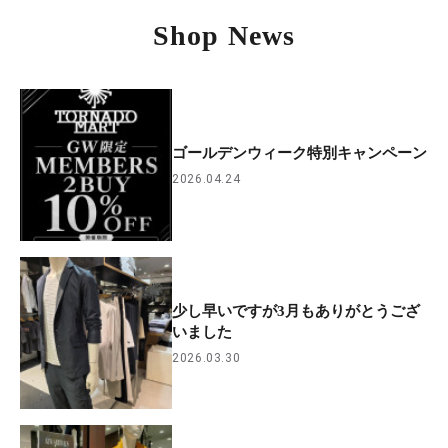
Shop News
ゴールデンウィーク特別キャンペーン
2026.04.24
少し早いですが3月もありがとうござ
いました
2026.03.30