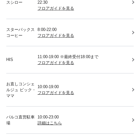
スシロー
22:30
フロアガイドを見る
スターバックス
8:00-22:00
コーヒー
フロアガイドを見る
11:00-19:00 ※最終受付18:00まで
HIS
フロアガイドを見る
お直しコンシェ
10:00-19:00
ルジュ ビック・
フロアガイドを見る
ママ
パルコ直営駐車
10:00-23:00
場
詳細はこちら