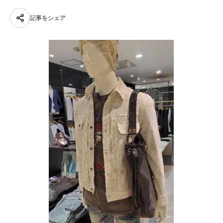
記事をシェア