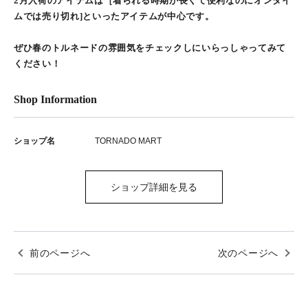
2月入荷のアイテムは［着られる時期が長くて便利なのにオンタイ
ムでは売り切れ]といったアイテムが中心です。
ぜひ春のトルネードの雰囲気をチェックしにいらっしゃってみて
ください！
Shop Information
ショップ名
TORNADO MART
ショップ詳細を見る
前のページへ
次のページへ