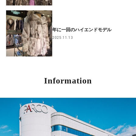
年に一回のハイエンドモデル
2025.11.13
Information