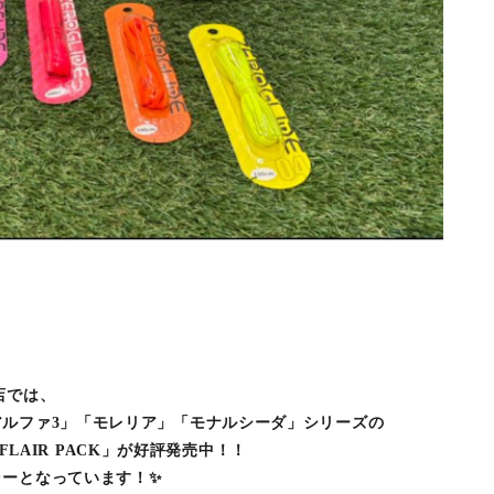
店では、
ルファ3」「モレリア」「モナルシーダ」シリーズの
G FLAIR PACK」が好評発売中！！
ラーとなっています！✨