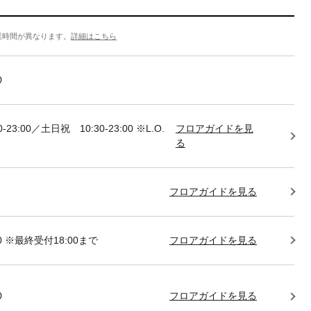
業時間が異なります。
詳細はこちら
0
-23:00／土日祝 10:30-23:00 ※L.O.
フロアガイドを見
る
フロアガイドを見る
:00 ※最終受付18:00まで
フロアガイドを見る
0
フロアガイドを見る