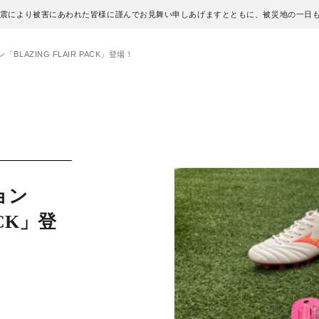
地震により被害にあわれた皆様に謹んでお見舞い申しあげますとともに、被災地の一日
BLAZING FLAIR PACK」登場！
ョン
ACK」登