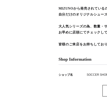
MIZUNOから発売されているZ
自分だけのオリジナルシュー
大人気シリーズの為、数量・
お早めに店頭にてチェックして
皆様のご来店をお持ちしてお
Shop Information
ショップ名
SOCCER SHO