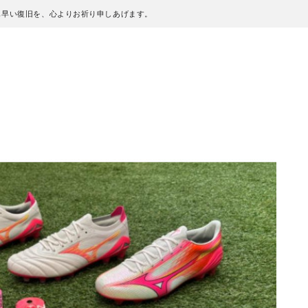
も早い復旧を、心よりお祈り申しあげます。