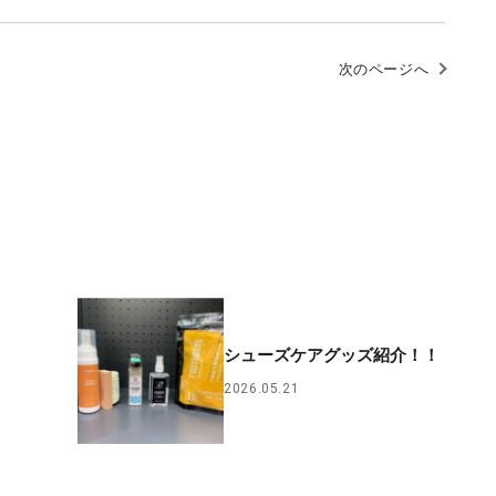
次のページへ
シューズケアグッズ紹介！！
2026.05.21