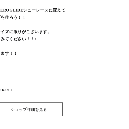
EROGLIDEシューレースに変えて
ズを作ろう！！
サイズに限りがございます。
みてください！！♪
ります！！
P KAMO
ショップ詳細を見る