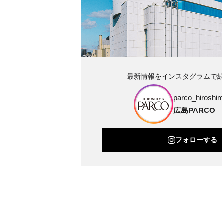
最新情報をインスタグラムで
parco_hiroshim
広島PARCO
フォローする