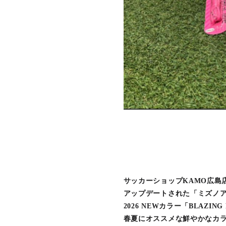
サッカーショップKAMO広島
アップデートされた「ミズノア
2026 NEWカラー「BLAZIN
春夏にオススメな鮮やかなカ