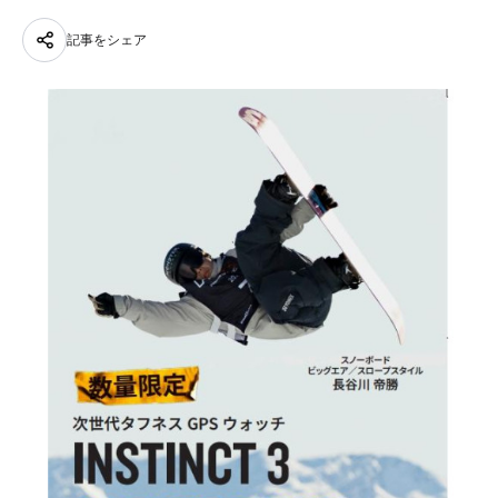
記事をシェア