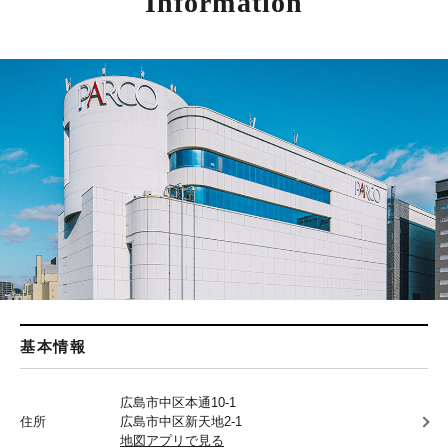
Information
基本情報
広島市中区本通10-1
住所
広島市中区新天地2-1
地図アプリで見る