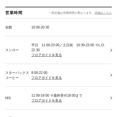
営業時間
一部店舗は営業時間が異なります。
詳細はこちら
全館
10:00-20:30
平日 11:00-23:00／土日祝 10:30-23:00 ※L.O.
スシロー
22:30
フロアガイドを見る
スターバックス
8:00-22:00
コーヒー
フロアガイドを見る
11:00-19:00 ※最終受付18:00まで
HIS
フロアガイドを見る