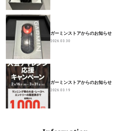
ガーミンストアからのお知らせ
2026.03.30
ガーミンストアからのお知らせ
2026.03.19