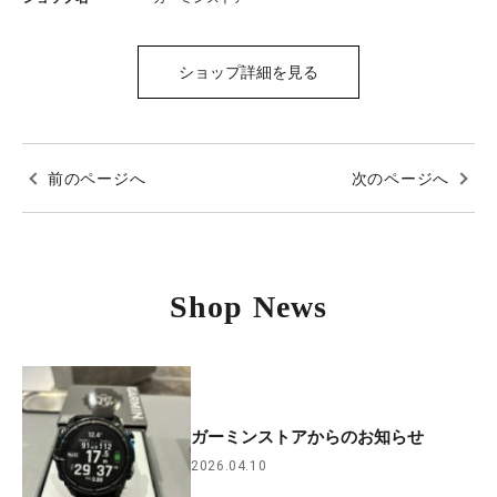
ショップ詳細を見る
前のページへ
次のページへ
Shop News
ガーミンストアからのお知らせ
2026.04.10