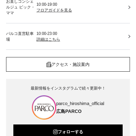
お直しコンシェ
10:00-19:00
ルジュ ビック・
フロアガイドを見る
ママ
パルコ直営駐車
10:00-23:00
場
詳細はこちら
アクセス・施設案内
最新情報をインスタグラムで続々更新中！
parco_hiroshima_official
広島PARCO
フォローする