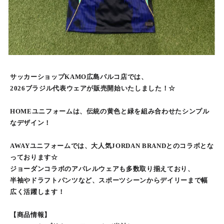
サッカーショップKAMO広島パルコ店では、
2026ブラジル代表ウェアが販売開始いたしました！☆
HOMEユニフォームは、伝統の黄色と緑を組み合わせたシンプル
なデザイン！
AWAYユニフォームでは、大人気JORDAN BRANDとのコラボとな
っております☆
ジョーダンコラボのアパレルウェアも多数取り揃えており、
半袖やドラフトパンツなど、スポーツシーンからデイリーまで幅
広く活躍します！
【商品情報】