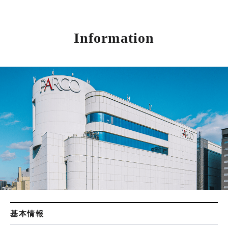
Information
基本情報