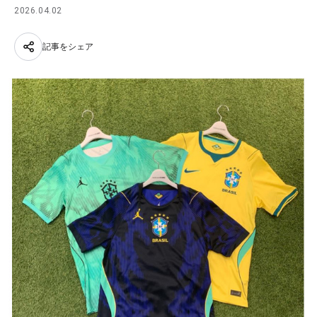
2026.04.02
記事をシェア