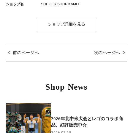
ショップ名
SOCCER SHOP KAMO
ショップ詳細を見る
前のページへ
次のページへ
Shop News
2026年北中米大会とレゴのコラボ商
品、好評販売中☆
2026.07.15