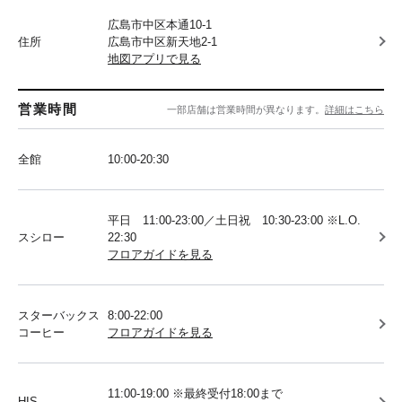
広島市中区本通10-1
住所
広島市中区新天地2-1
地図アプリで見る
営業時間
一部店舗は営業時間が異なります。
詳細はこちら
全館
10:00-20:30
平日 11:00-23:00／土日祝 10:30-23:00 ※L.O.
スシロー
22:30
フロアガイドを見る
スターバックス
8:00-22:00
コーヒー
フロアガイドを見る
11:00-19:00 ※最終受付18:00まで
HIS