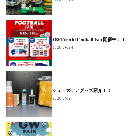
2026 World Football Fair開催中！！
2026.06.24
シューズケアグッズ紹介！！
2026.05.21