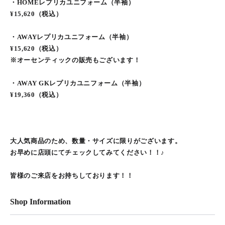
・HOMEレプリカユニフォーム（半袖）
¥15,620（税込）
・AWAYレプリカユニフォーム（半袖）
¥15,620（税込）
※オーセンティックの販売もございます！
・AWAY GKレプリカユニフォーム（半袖）
¥19,360（税込）
大人気商品のため、数量・サイズに限りがございます。
お早めに店頭にてチェックしてみてください！！♪
皆様のご来店をお持ちしております！！
Shop Information