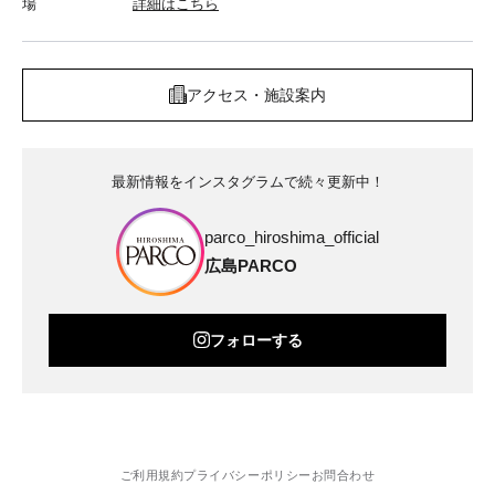
場
詳細はこちら
アクセス・施設案内
最新情報をインスタグラムで続々更新中！
parco_hiroshima_official
広島PARCO
フォローする
ご利用規約
プライバシーポリシー
お問合わせ