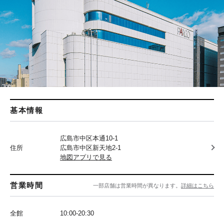
基本情報
広島市中区本通10-1
住所
広島市中区新天地2-1
地図アプリで見る
営業時間
一部店舗は営業時間が異なります。
詳細はこちら
全館
10:00-20:30