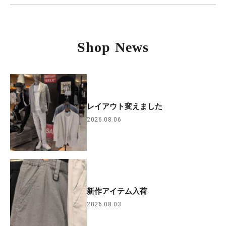
Shop News
レイアウト変えました
2026.08.06
新作アイテム入荷
2026.08.03