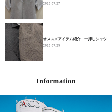
2026.07.27
オススメアイテム紹介 一押しシャツ
2026.07.25
Information