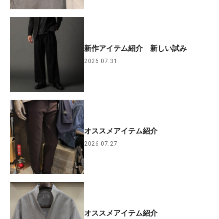
新作アイテム紹介 新しい試み
2026.07.31
オススメアイテム紹介
2026.07.27
オススメアイテム紹介