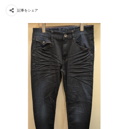
記事をシェア