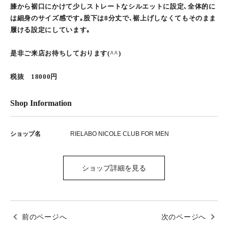
膝から裾口にかけて少しストレートなシルエットに設定､全体的に
は細身のサイズ感です｡股下は8分丈で､裾上げしなくてもそのまま
履ける設定にしています｡
是非ご来店お待ちしております(^^)
税抜 18000円
Shop Information
ショップ名
RIELABO NICOLE CLUB FOR MEN
ショップ詳細を見る
前のページへ
次のページへ