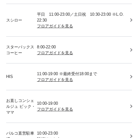
平日 11:00-23:00／土日祝 10:30-23:00 ※L.O.
スシロー
22:30
フロアガイドを見る
スターバックス
8:00-22:00
コーヒー
フロアガイドを見る
11:00-19:00 ※最終受付18:00まで
HIS
フロアガイドを見る
お直しコンシェ
10:00-19:00
ルジュ ビック・
フロアガイドを見る
ママ
パルコ直営駐車
10:00-23:00