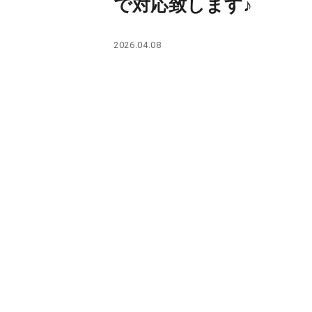
で対応致します♪
PARCOメンバーズ
2026.04.08