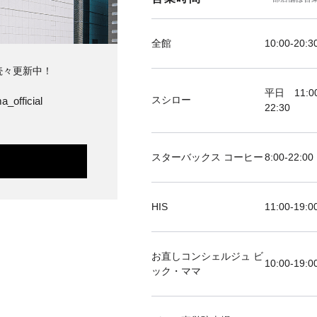
全館
10:00-20:3
続々更新中！
平日 11:00
スシロー
a_official
22:30
スターバックス コーヒー
8:00-22:00
HIS
11:00-19
お直しコンシェルジュ ビ
10:00-19:0
ック・ママ