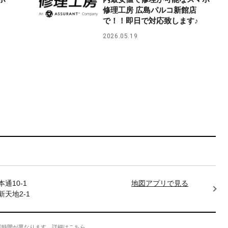
修理工房 広島パルコ新館店
で！！即日で対応致します♪
2026.05.19
通10-1
地図アプリで見る
天地2-1
業時間が異なります。
詳細はこちら