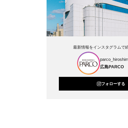
最新情報をインスタグラムで
parco_hiroshim
広島PARCO
フォローする