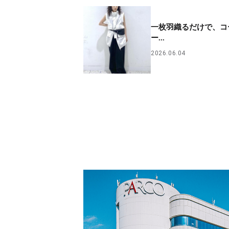
一枚羽織るだけで、コ
ー...
2026.06.04