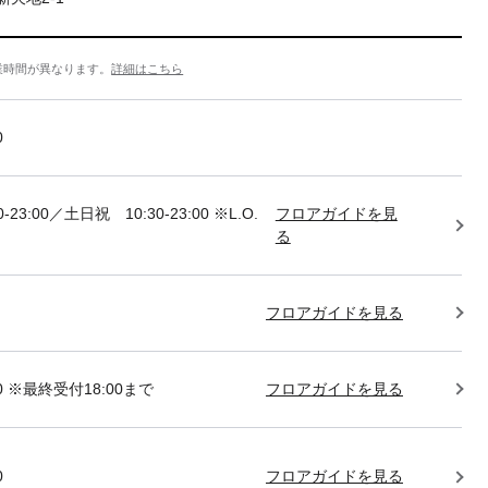
業時間が異なります。
詳細はこちら
0
-23:00／土日祝 10:30-23:00 ※L.O.
フロアガイドを見
る
フロアガイドを見る
:00 ※最終受付18:00まで
フロアガイドを見る
0
フロアガイドを見る