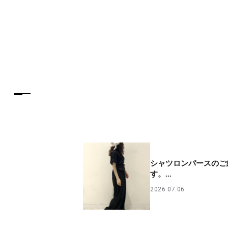
シャツロンパースのご
す。...
2026.07.06