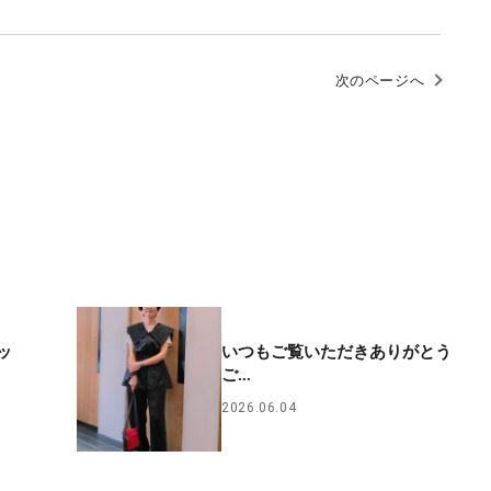
次のページへ
ッ
いつもご覧いただきありがとう
ご...
2026.06.04