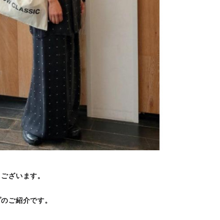
うございます。
プのご紹介です。