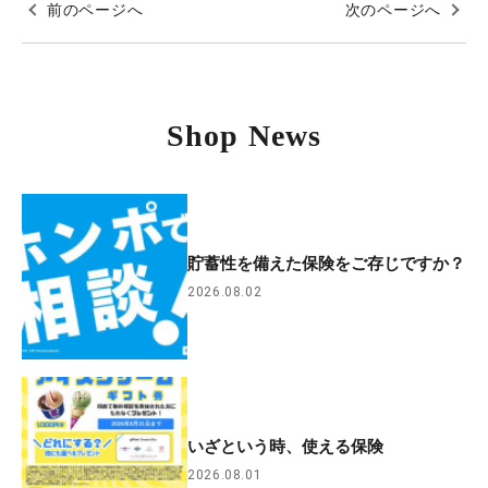
前のページへ
次のページへ
Shop News
貯蓄性を備えた保険をご存じですか？
2026.08.02
いざという時、使える保険
2026.08.01