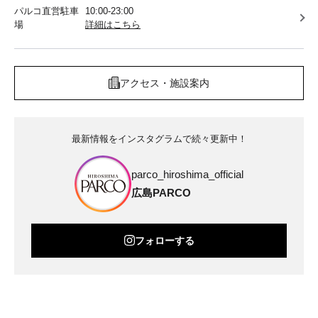
パルコ直営駐車
10:00-23:00
場
詳細はこちら
アクセス・施設案内
最新情報をインスタグラムで続々更新中！
parco_hiroshima_official
広島PARCO
フォローする