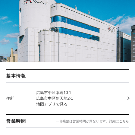
基本情報
広島市中区本通10-1
住所
広島市中区新天地2-1
地図アプリで見る
営業時間
一部店舗は営業時間が異なります。
詳細はこちら