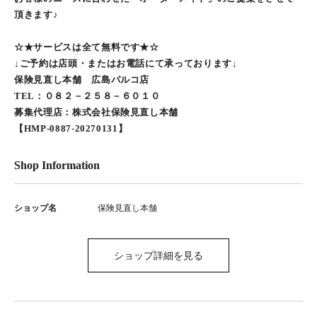
頂きます♪
☆★サービスは全て無料です★☆
↓ご予約は店頭・またはお電話にて承っております↓
保険見直し本舗 広島パルコ店
TEL：０８２－２５８－６０１０
募集代理店：株式会社保険見直し本舗
【HMP-0887-20270131】
Shop Information
ショップ名
保険見直し本舗
ショップ詳細を見る