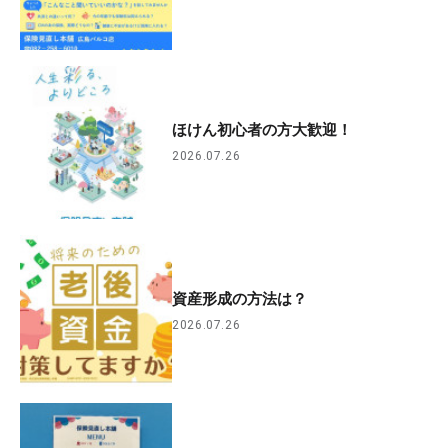
ほけん初心者の方大歓迎！
2026.07.26
資産形成の方法は？
2026.07.26