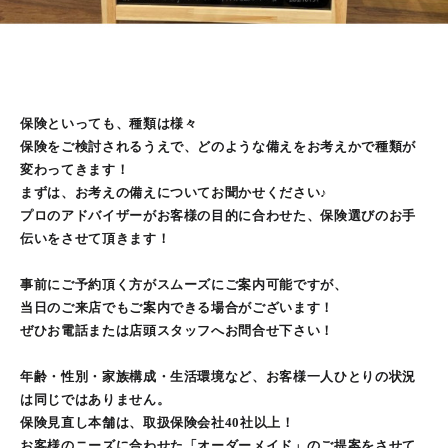
保険といっても、種類は様々
保険をご検討されるうえで、どのような備えをお考えかで種類が
変わってきます！
まずは、お考えの備えについてお聞かせください♪
プロのアドバイザーがお客様の目的に合わせた、保険選びのお手
伝いをさせて頂きます！
事前にご予約頂く方がスムーズにご案内可能ですが、
当日のご来店でもご案内できる場合がございます！
ぜひお電話または店頭スタッフへお問合せ下さい！
年齢・性別・家族構成・生活環境など、お客様一人ひとりの状況
は同じではありません。
保険見直し本舗は、取扱保険会社40社以上！
お客様のニーズに合わせた「オーダーメイド」のご提案をさせて