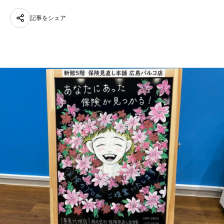
記事をシェア