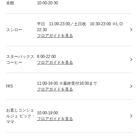
全館
10:00-20:30
平日 11:00-23:00／土日祝 10:30-23:00 ※L.O.
スシロー
22:30
フロアガイドを見る
スターバックス
8:00-22:00
コーヒー
フロアガイドを見る
11:00-19:00 ※最終受付18:00まで
HIS
フロアガイドを見る
お直しコンシェ
10:00-19:00
ルジュ ビック・
フロアガイドを見る
ママ