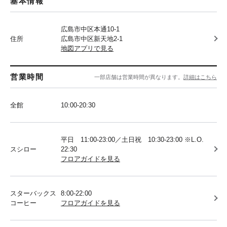
基本情報
広島市中区本通10-1
住所
広島市中区新天地2-1
地図アプリで見る
営業時間
一部店舗は営業時間が異なります。
詳細はこちら
全館
10:00-20:30
平日 11:00-23:00／土日祝 10:30-23:00 ※L.O.
スシロー
22:30
フロアガイドを見る
スターバックス
8:00-22:00
コーヒー
フロアガイドを見る