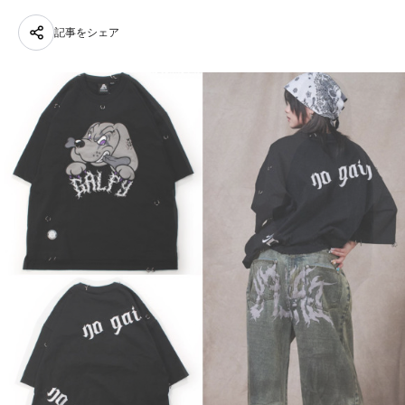
記事をシェア