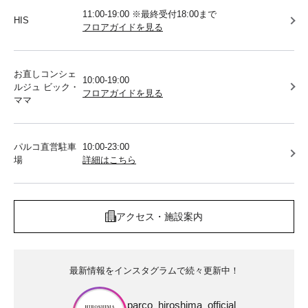
11:00-19:00 ※最終受付18:00まで
HIS
フロアガイドを見る
お直しコンシェ
10:00-19:00
ルジュ ビック・
フロアガイドを見る
ママ
パルコ直営駐車
10:00-23:00
場
詳細はこちら
アクセス・施設案内
最新情報をインスタグラムで続々更新中！
parco_hiroshima_official