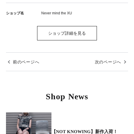
ショップ名
Never mind the XU
ショップ詳細を見る
前のページへ
次のページへ
Shop News
【NOT KNOWING】新作入荷！