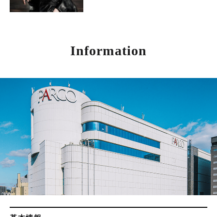
Information