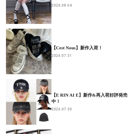
2026.08.04
【Cest Nous】新作入荷！
2026.07.31
【E RIN AI E】新作&再入荷好評発売
中！
2026.07.30