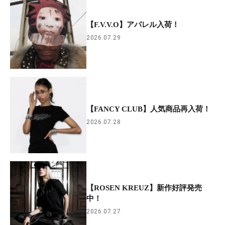
【F.V.V.O】アパレル入荷！
2026.07.29
【FANCY CLUB】人気商品再入荷！
2026.07.28
【ROSEN KREUZ】新作好評発売
中！
2026.07.27