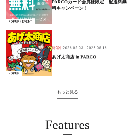
PARCOカード会員様限定 配送料無
料キャンペーン！
POPUP / EVENT
開催中
2026.08.03
2026.08.16
あげ太商店 in PARCO
POPUP
もっと見る
Features