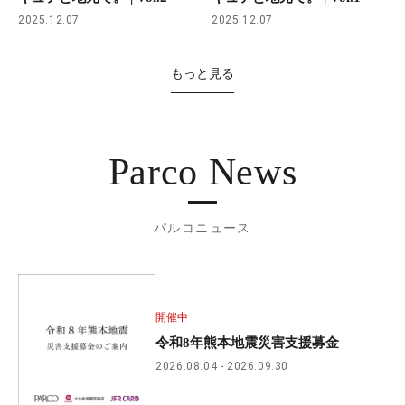
2025.12.07
2025.12.07
もっと見る
Parco News
パルコニュース
開催中
令和8年熊本地震災害支援募金
2026.08.04
2026.09.30