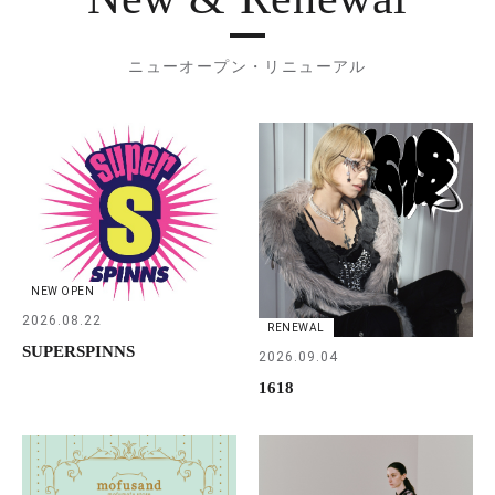
ニューオープン・リニューアル
NEW OPEN
2026.08.22
RENEWAL
SUPERSPINNS
2026.09.04
1618