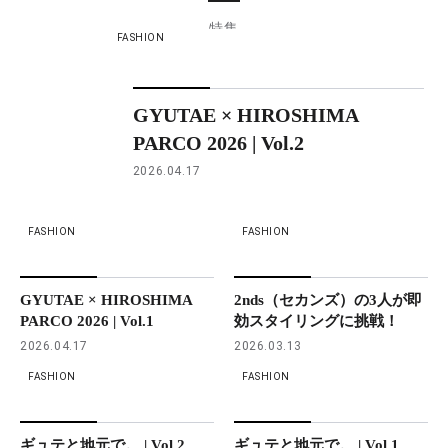
特集
FASHION
GYUTAE × HIROSHIMA
PARCO 2026 | Vol.2
2026.04.17
FASHION
FASHION
GYUTAE × HIROSHIMA
2nds（セカンズ）の3人が即
PARCO 2026 | Vol.1
効スタイリングに挑戦！
2026.04.17
2026.03.13
FASHION
FASHION
ギュテと地元で。 | Vol.2
ギュテと地元で。 | Vol.1