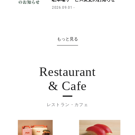
2026.09.01
もっと見る
Restaurant
& Cafe
レストラン・カフェ