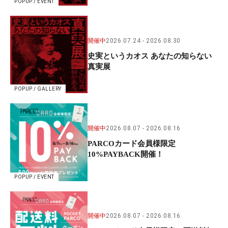
POPUP / EVENT
開催中
2026.07.24
2026.08.30
史実というカオス あなたの知らない
真実展
POPUP / GALLERY
開催中
2026.08.07
2026.08.16
PARCOカード会員様限定
10%PAYBACK開催！
POPUP / EVENT
開催中
2026.08.07
2026.08.16