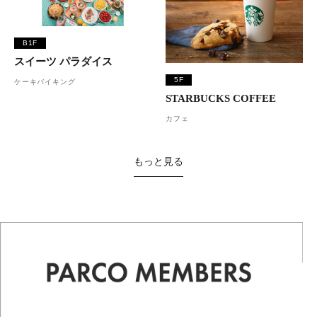
B1F
スイーツ パラダイス
5F
ケーキバイキング
STARBUCKS COFFEE
カフェ
もっと見る