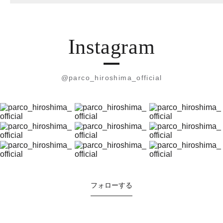
Instagram
@parco_hiroshima_official
フォローする