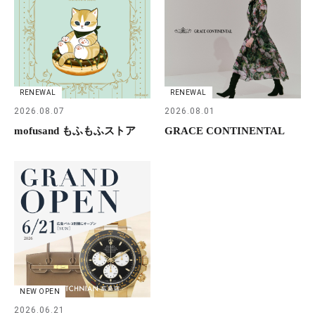
RENEWAL
RENEWAL
2026.08.07
2026.08.01
mofusand もふもふストア
GRACE CONTINENTAL
NEW OPEN
2026.06.21