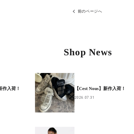
前のページへ
Shop News
】新作入荷！
【Cest Nous】新作入荷！
2026.07.31