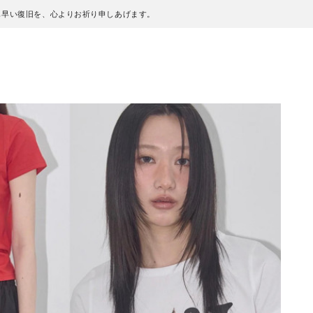
も早い復旧を、心よりお祈り申しあげます。