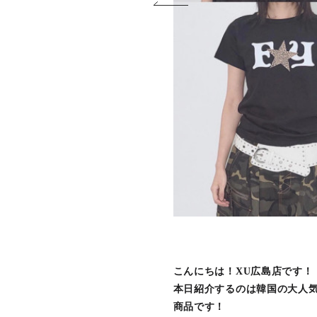
こんにちは！XU広島店です！
本日紹介するのは韓国の大人気レ
商品です！