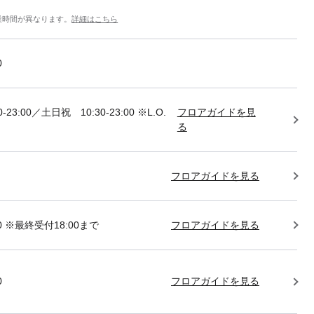
業時間が異なります。
詳細はこちら
0
-23:00／土日祝 10:30-23:00 ※L.O.
フロアガイドを見
る
フロアガイドを見る
:00 ※最終受付18:00まで
フロアガイドを見る
0
フロアガイドを見る