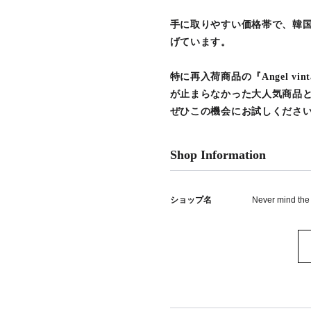
手に取りやすい価格帯で、韓
げています。
特に再入荷商品の『Angel vin
が止まらなかった大人気商品
ぜひこの機会にお試しくださ
Shop Information
ショップ名
Never mind the