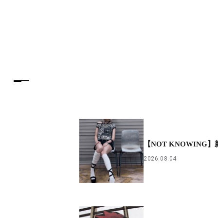
【NOT KNOWING
2026.08.04