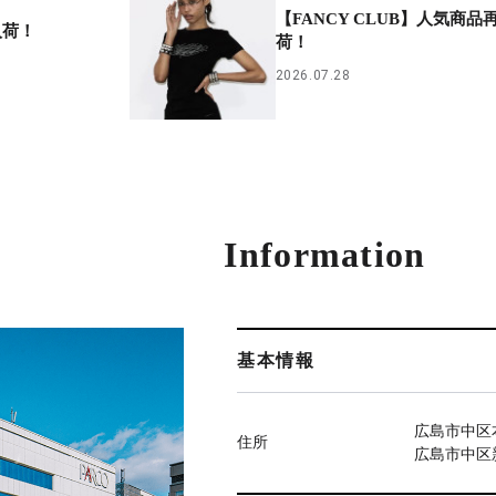
【FANCY CLUB】人気商品
入荷！
荷！
2026.07.28
Information
基本情報
広島市中区本
住所
広島市中区新