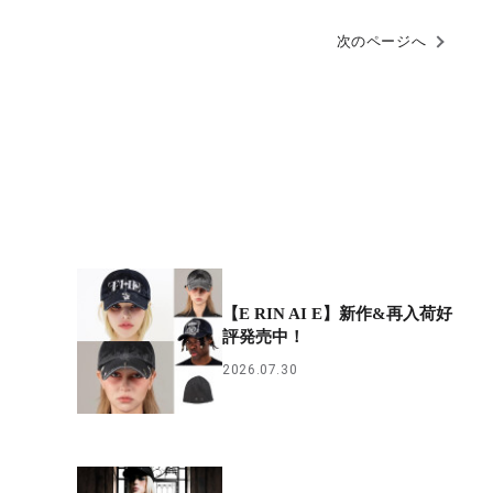
次のページへ
【E RIN AI E】新作&再入荷好
評発売中！
2026.07.30