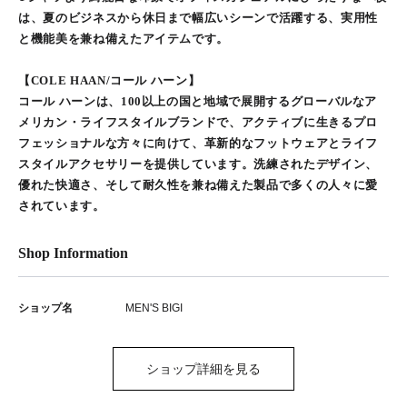
は、夏のビジネスから休日まで幅広いシーンで活躍する、実用性
と機能美を兼ね備えたアイテムです。
【COLE HAAN/コール ハーン】
コール ハーンは、100以上の国と地域で展開するグローバルなア
メリカン・ライフスタイルブランドで、アクティブに生きるプロ
フェッショナルな方々に向けて、革新的なフットウェアとライフ
スタイルアクセサリーを提供しています。洗練されたデザイン、
優れた快適さ、そして耐久性を兼ね備えた製品で多くの人々に愛
されています。
Shop Information
ショップ名
MEN'S BIGI
ショップ詳細を見る