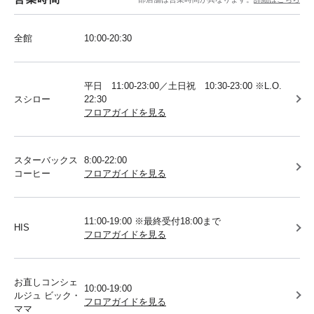
全館
10:00-20:30
平日 11:00-23:00／土日祝 10:30-23:00 ※L.O.
スシロー
22:30
フロアガイドを見る
スターバックス
8:00-22:00
コーヒー
フロアガイドを見る
11:00-19:00 ※最終受付18:00まで
HIS
フロアガイドを見る
お直しコンシェ
10:00-19:00
ルジュ ビック・
フロアガイドを見る
ママ