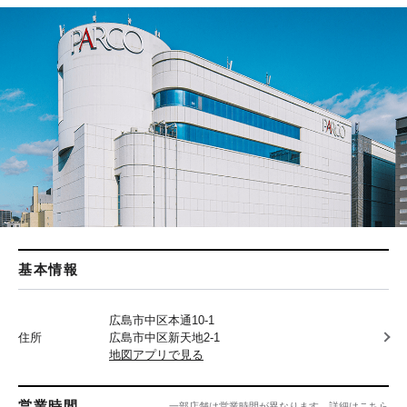
基本情報
広島市中区本通10-1
住所
広島市中区新天地2-1
地図アプリで見る
営業時間
一部店舗は営業時間が異なります。
詳細はこちら