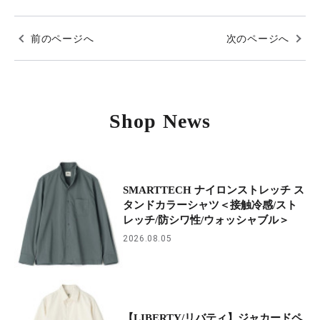
前のページへ
次のページへ
Shop News
SMARTTECH ナイロンストレッチ ス
タンドカラーシャツ＜接触冷感/スト
レッチ/防シワ性/ウォッシャブル＞
2026.08.05
【LIBERTY/リバティ】ジャカードペ