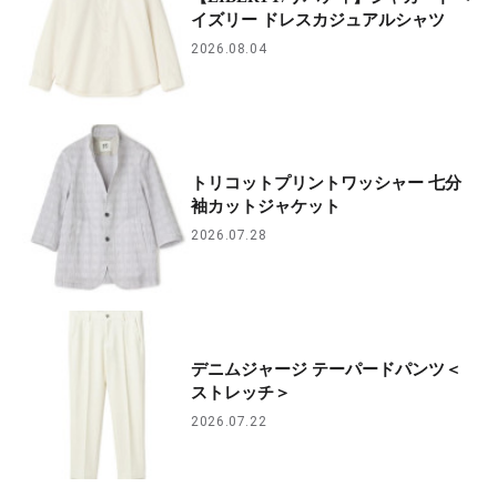
イズリー ドレスカジュアルシャツ
2026.08.04
トリコットプリントワッシャー 七分
袖カットジャケット
2026.07.28
デニムジャージ テーパードパンツ＜
ストレッチ＞
2026.07.22