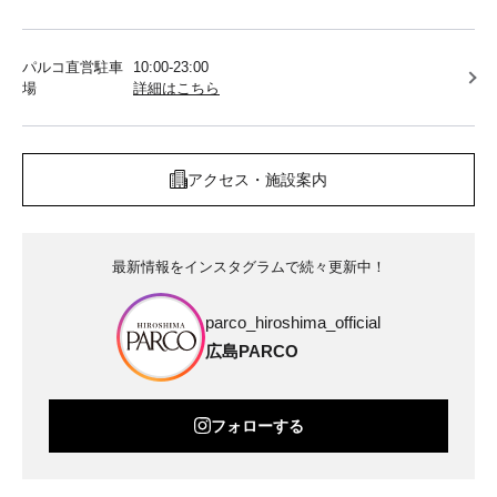
パルコ直営駐車
10:00-23:00
場
詳細はこちら
アクセス・施設案内
最新情報をインスタグラムで続々更新中！
parco_hiroshima_official
広島PARCO
フォローする