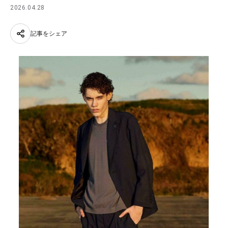
2026.04.28
記事をシェア