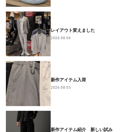
レイアウト変えました
2026.08.06
新作アイテム入荷
2026.08.03
新作アイテム紹介 新しい試み