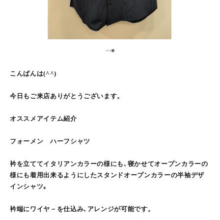
1
2
3
4
こんばんは(^^)
今日もご来店ありがとうございます。
オススメアイテム紹介
フォーメン ハーフシャツ
衿を立ててイタリアンカラーの様にも､寝かせてオープンカラーの
様にも着用出来るようにしたスタンドオープンカラーの半袖デザ
インシャツ｡
衿端にワイヤ－を仕込み､アレンジが可能です。