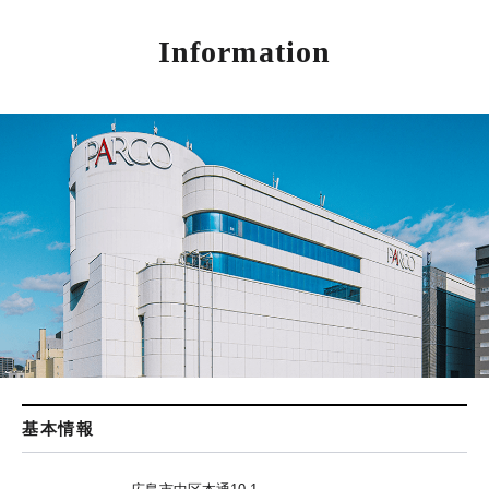
Information
基本情報