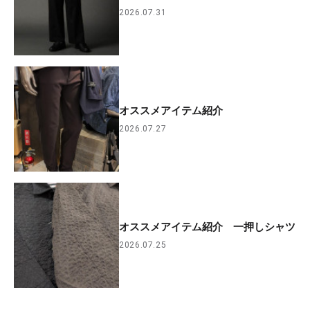
2026.07.31
オススメアイテム紹介
2026.07.27
オススメアイテム紹介 一押しシャツ
2026.07.25