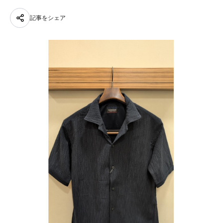
記事をシェア