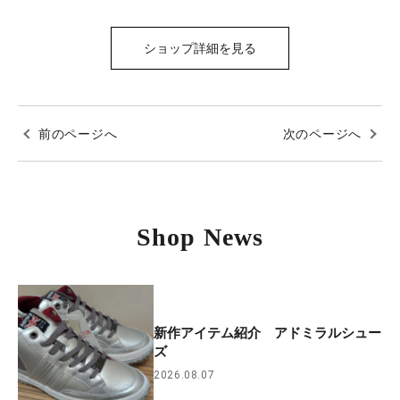
ショップ詳細を見る
前のページへ
次のページへ
Shop News
新作アイテム紹介 アドミラルシュー
ズ
2026.08.07