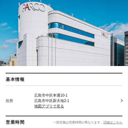
基本情報
広島市中区本通10-1
住所
広島市中区新天地2-1
地図アプリで見る
営業時間
一部店舗は営業時間が異なります。
詳細はこちら