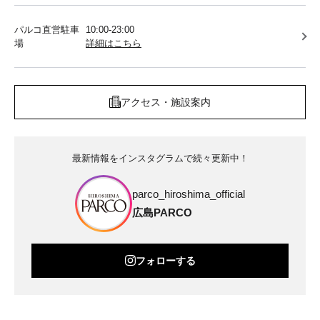
パルコ直営駐車
10:00-23:00
場
詳細はこちら
アクセス・施設案内
最新情報をインスタグラムで続々更新中！
parco_hiroshima_official
広島PARCO
フォローする