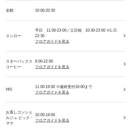
全館
10:00-20:30
平日 11:00-23:00／土日祝 10:30-23:00 ※L.O.
スシロー
22:30
フロアガイドを見る
スターバックス
8:00-22:00
コーヒー
フロアガイドを見る
11:00-19:00 ※最終受付18:00まで
HIS
フロアガイドを見る
お直しコンシェ
10:00-19:00
ルジュ ビック・
フロアガイドを見る
ママ