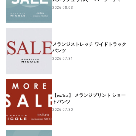
2026.08.03
メランジストレッチ ワイドトラック
パンツ
2026.07.31
【ex/tra】 メランジプリント ショー
トパンツ
2026.07.30