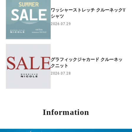
ワッシャーストレッチ クルーネックT
シャツ
2026.07.29
グラフィックジャカード クルーネッ
クニット
2026.07.28
Information