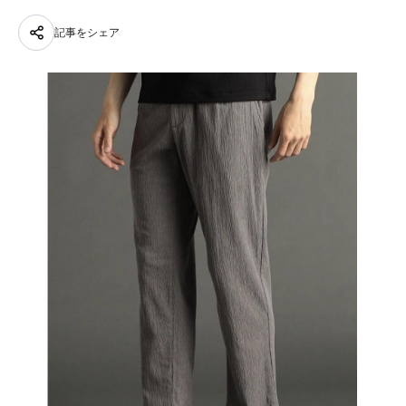
記事をシェア