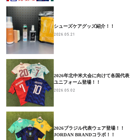
シューズケアグッズ紹介！！
2026.05.21
2026年北中米大会に向けて各国代表
ユニフォーム登場！！
2026.05.02
2026ブラジル代表ウェア登場！！
JORDAN BRANDコラボ！！