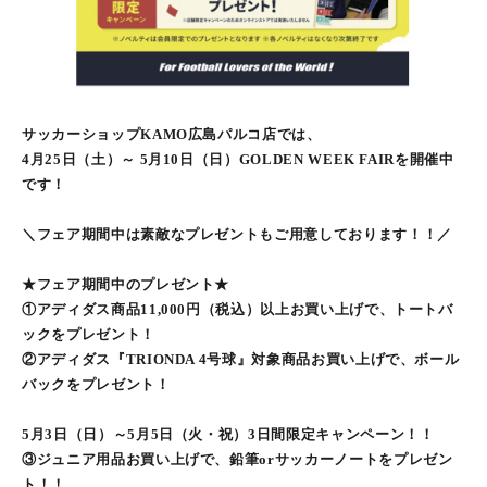
サッカーショップKAMO広島パルコ店では、
4月25日（土）～ 5月10日（日）GOLDEN WEEK FAIRを開催中
です！
＼フェア期間中は素敵なプレゼントもご用意しております！！／
★フェア期間中のプレゼント★
①アディダス商品11,000円（税込）以上お買い上げで、トートバ
ックをプレゼント！
②アディダス『TRIONDA 4号球』対象商品お買い上げで、ボール
バックをプレゼント！
5月3日（日）～5月5日（火・祝）3日間限定キャンペーン！！
③ジュニア用品お買い上げで、鉛筆orサッカーノートをプレゼン
ト！！