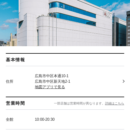
基本情報
広島市中区本通10-1
住所
広島市中区新天地2-1
地図アプリで見る
営業時間
一部店舗は営業時間が異なります。
詳細はこちら
全館
10:00-20:30