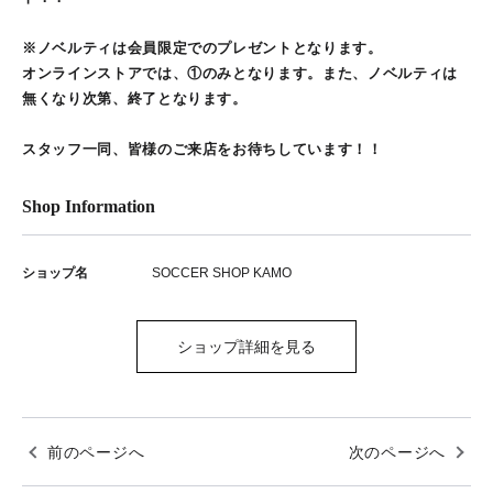
※ノベルティは会員限定でのプレゼントとなります。
オンラインストアでは、①のみとなります。また、ノベルティは
無くなり次第、終了となります。
スタッフ一同、皆様のご来店をお待ちしています！！
Shop Information
ショップ名
SOCCER SHOP KAMO
ショップ詳細を見る
前のページへ
次のページへ