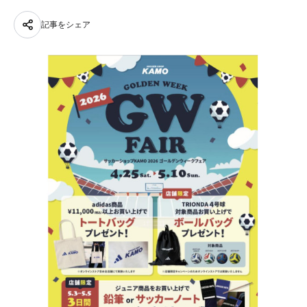
記事をシェア