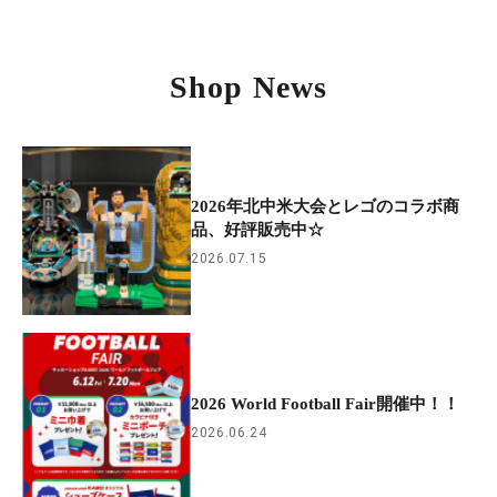
Shop News
2026年北中米大会とレゴのコラボ商
品、好評販売中☆
2026.07.15
2026 World Football Fair開催中！！
2026.06.24