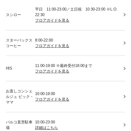
平日 11:00-23:00／土日祝 10:30-23:00 ※L.O.
スシロー
22:30
フロアガイドを見る
スターバックス
8:00-22:00
コーヒー
フロアガイドを見る
11:00-19:00 ※最終受付18:00まで
HIS
フロアガイドを見る
お直しコンシェ
10:00-19:00
ルジュ ビック・
フロアガイドを見る
ママ
パルコ直営駐車
10:00-23:00
場
詳細はこちら