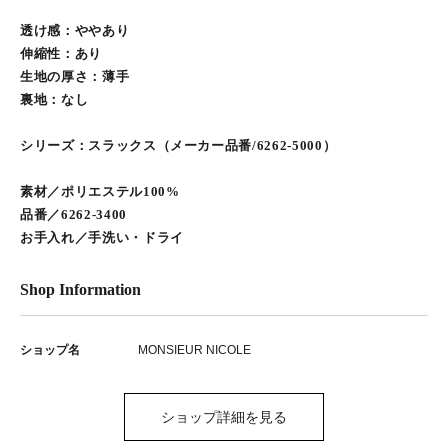
透け感：ややあり
伸縮性：あり
生地の厚さ：薄手
裏地：なし
シリーズ：スラックス（メーカー品番/6262-5000）
素材／ポリエステル100%
品番／6262-3400
お手入れ／手洗い・ドライ
Shop Information
ショップ名
MONSIEUR NICOLE
ショップ詳細を見る