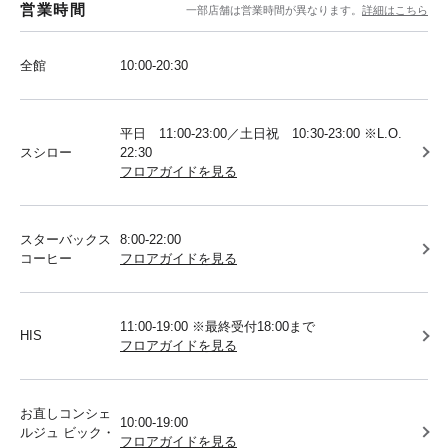
営業時間
一部店舗は営業時間が異なります。
詳細はこちら
全館
10:00-20:30
平日 11:00-23:00／土日祝 10:30-23:00 ※L.O.
スシロー
22:30
フロアガイドを見る
スターバックス
8:00-22:00
コーヒー
フロアガイドを見る
11:00-19:00 ※最終受付18:00まで
HIS
フロアガイドを見る
お直しコンシェ
10:00-19:00
ルジュ ビック・
フロアガイドを見る