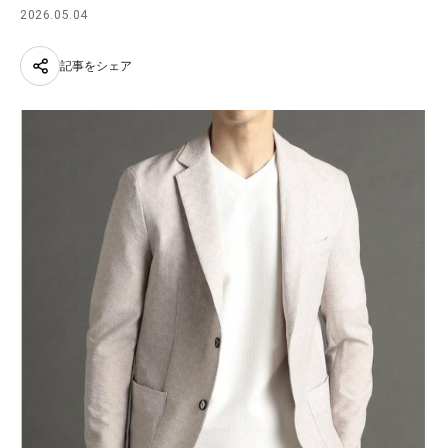
2026.05.04
記事をシェア