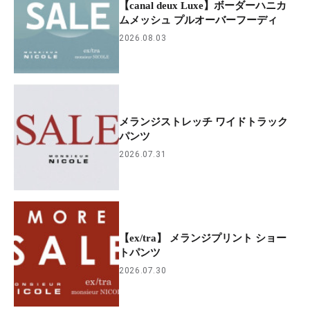
【canal deux Luxe】ボーダーハニカ
ムメッシュ プルオーバーフーディ
2026.08.03
メランジストレッチ ワイドトラック
パンツ
2026.07.31
【ex/tra】 メランジプリント ショー
トパンツ
2026.07.30