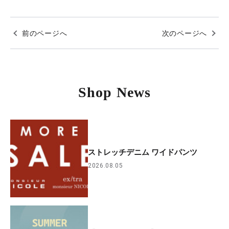
前のページへ
次のページへ
Shop News
ストレッチデニム ワイドパンツ
2026.08.05