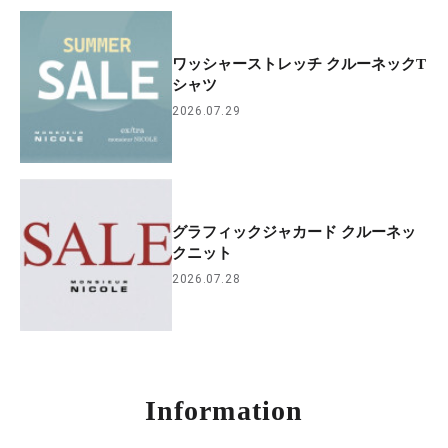
ワッシャーストレッチ クルーネックT
シャツ
2026.07.29
グラフィックジャカード クルーネッ
クニット
2026.07.28
Information