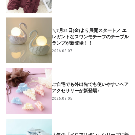
＼7月31日(金)より展開スタート／ エ
レガントなスワンモチーフのテーブル
ランプが新登場！！
2026.08.07
ご自宅でも外出先でも使いやすいヘア
アクセサリーが新登場♪
2026.08.05