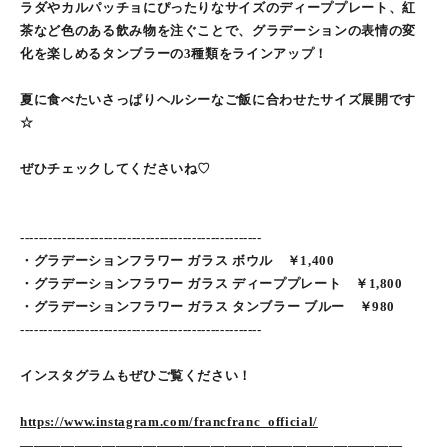
ラダやカルパッチョにぴったりなサイズのディーププレート、紅
茶など色のある飲み物を注ぐことで、グラデーションの表情の変
化を楽しめるタンブラーの3種類をラインアップ！
夏に食べたいさっぱりヘルシーなご飯に合わせたサイズ展開です
☆
ぜひチェックしてくださいね♡
----------------------------------------------------
・グラデーションフラワー ガラス ボウル ￥1,400
・グラデーションフラワー ガラス ディーププレート ￥1,800
・グラデーションフラワー ガラス タンブラー ブルー ￥980
----------------------------------------------------
インスタグラムもぜひご覧ください！
https://www.instagram.com/francfranc_official/
――――――――――――――――――――――――――――