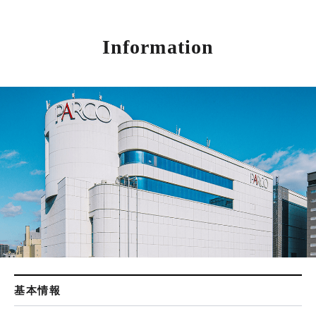
Information
基本情報