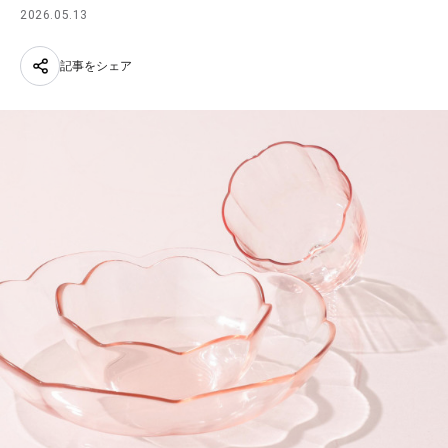
2026.05.13
記事をシェア