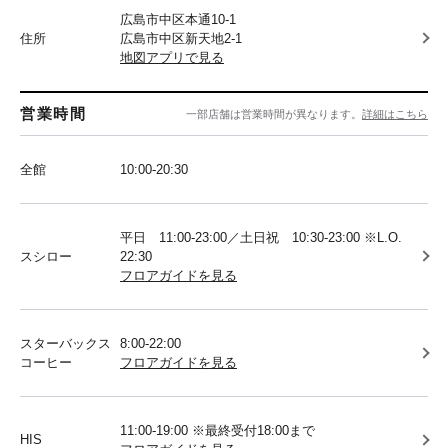
広島市中区本通10-1
住所
広島市中区新天地2-1
地図アプリで見る
営業時間
一部店舗は営業時間が異なります。
詳細はこちら
全館
10:00-20:30
平日 11:00-23:00／土日祝 10:30-23:00 ※L.O.
スシロー
22:30
フロアガイドを見る
スターバックス
8:00-22:00
コーヒー
フロアガイドを見る
11:00-19:00 ※最終受付18:00まで
HIS