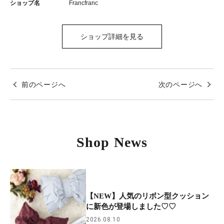
ショップ名
Francfranc
ショップ詳細を見る
前のページへ
次のページへ
Shop News
【NEW】人気のリボン型クッション
に新色が登場しました♡♡
2026.08.10