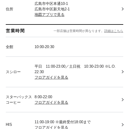
広島市中区本通10-1
住所
広島市中区新天地2-1
地図アプリで見る
営業時間
一部店舗は営業時間が異なります。
詳細はこちら
全館
10:00-20:30
平日 11:00-23:00／土日祝 10:30-23:00 ※L.O.
スシロー
22:30
フロアガイドを見る
スターバックス
8:00-22:00
コーヒー
フロアガイドを見る
11:00-19:00 ※最終受付18:00まで
HIS
フロアガイドを見る