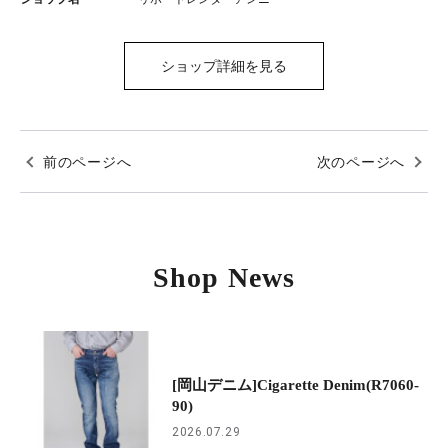
ショップ詳細を見る
前のページへ
次のページへ
Shop News
[岡山デニム]Cigarette Denim(R7060-
90)
2026.07.29