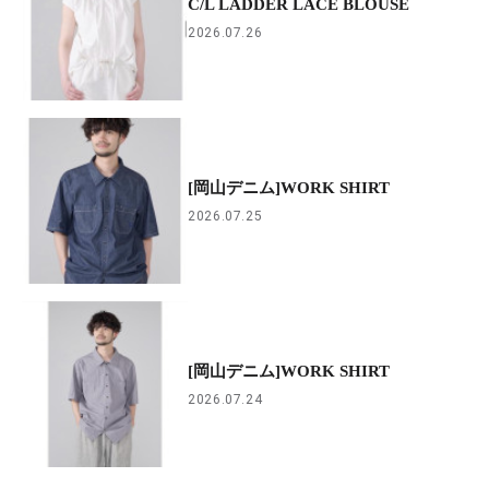
C/L LADDER LACE BLOUSE
2026.07.26
[岡山デニム]WORK SHIRT
2026.07.25
[岡山デニム]WORK SHIRT
2026.07.24