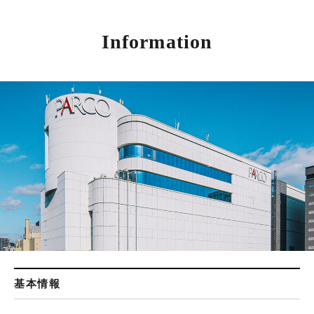
Information
基本情報