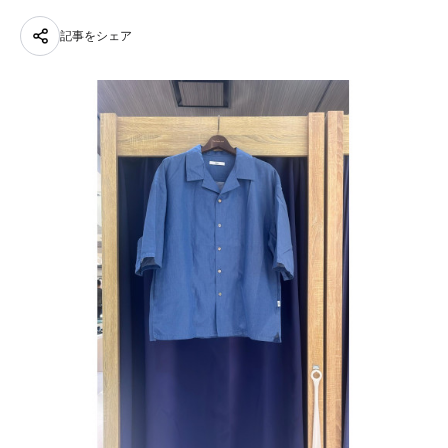
記事をシェア