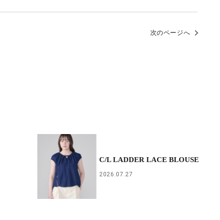
次のページへ
C/L LADDER LACE BLOUSE
2026.07.27