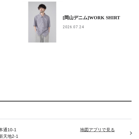
[岡山デニム]WORK SHIRT
2026.07.24
通10-1
地図アプリで見る
天地2-1