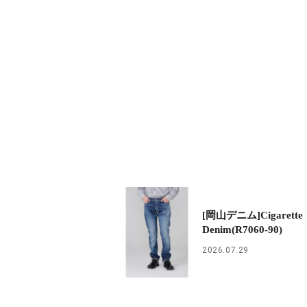
[岡山デニム]Cigarette
Denim(R7060-90)
2026.07.29