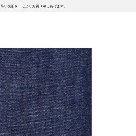
も早い復旧を、心よりお祈り申しあげます。