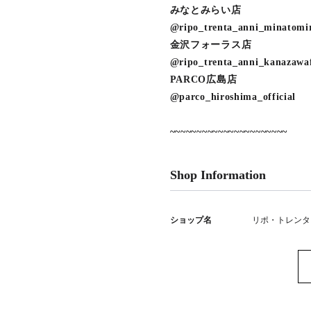
みなとみらい店
@ripo_trenta_anni_minatomi
金沢フォーラス店
@ripo_trenta_anni_kanazawa
PARCO広島店
@parco_hiroshima_official
~~~~~~~~~~~~~~~~~~~~~~
Shop Information
ショップ名
リポ・トレンタ