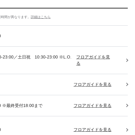
業時間が異なります。
詳細はこちら
0
-23:00／土日祝 10:30-23:00 ※L.O.
フロアガイドを見
る
フロアガイドを見る
:00 ※最終受付18:00まで
フロアガイドを見る
0
フロアガイドを見る