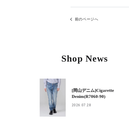
前のページへ
Shop News
[岡山デニム]Cigarette
Denim(R7060-90)
2026.07.28