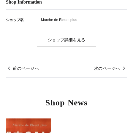
Shop Information
ショップ名
Marche de Bleuet plus
ショップ詳細を見る
前のページへ
次のページへ
Shop News