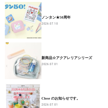
ノンタン★50周年
2026.07.10
新商品☆アクアレリアシリーズ
2026.07.01
Close のお知らせです。
2026.07.01