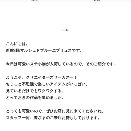
5
1
2
3
4
こんにちは。
新館3階マルシェドブルーエプリュスです。
今日は可愛いステ小物が入荷しているので、そのご紹介です♪
ようこそ、クリエイターズサーカスへ！
ちょっと不思議で楽しいアイテムがいっぱい。
見ているだけでもワクワクする、
とっておきの作品を集めました。
とっても可愛いので、ぜひお店に見に来てくださいね。
スタッフ一同、皆さまのご来店お待ちしております。