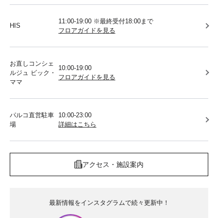
11:00-19:00 ※最終受付18:00まで
HIS
フロアガイドを見る
お直しコンシェ
10:00-19:00
ルジュ ビック・
フロアガイドを見る
ママ
パルコ直営駐車
10:00-23:00
場
詳細はこちら
アクセス・施設案内
最新情報をインスタグラムで続々更新中！