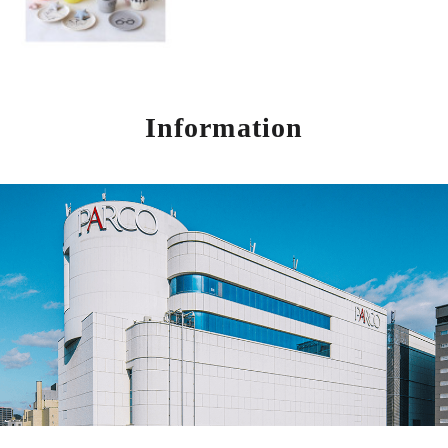
Information