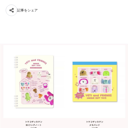
記事をシェア