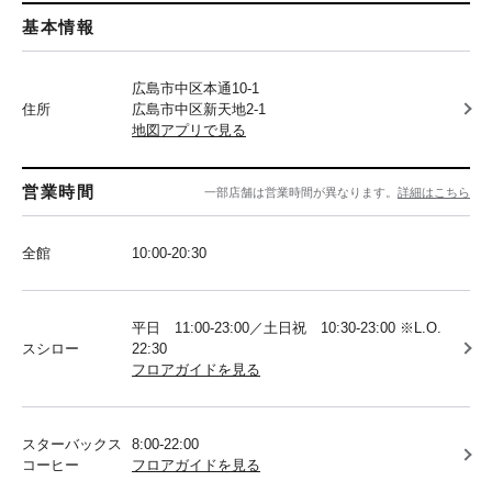
基本情報
広島市中区本通10-1
住所
広島市中区新天地2-1
地図アプリで見る
営業時間
一部店舗は営業時間が異なります。
詳細はこちら
全館
10:00-20:30
平日 11:00-23:00／土日祝 10:30-23:00 ※L.O.
スシロー
22:30
フロアガイドを見る
スターバックス
8:00-22:00
コーヒー
フロアガイドを見る