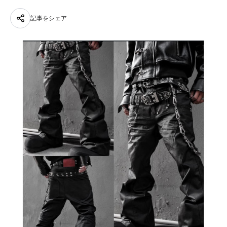
記事をシェア