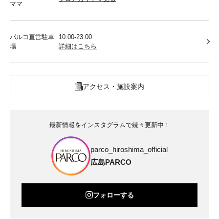
ママ
パルコ直営駐車
10:00-23:00
場
詳細はこちら
アクセス・施設案内
最新情報をインスタグラムで続々更新中！
parco_hiroshima_official
広島PARCO
フォローする