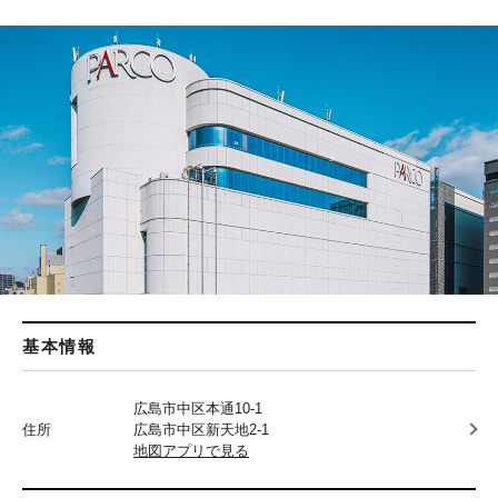
基本情報
広島市中区本通10-1
住所
広島市中区新天地2-1
地図アプリで見る