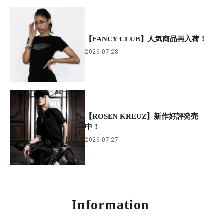
【FANCY CLUB】人気商品再入荷！
2026.07.28
【ROSEN KREUZ】新作好評発売
中！
2026.07.27
Information