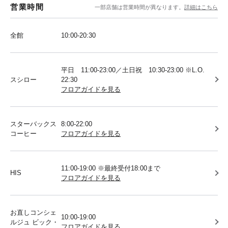
営業時間
一部店舗は営業時間が異なります。
詳細はこちら
全館
10:00-20:30
平日 11:00-23:00／土日祝 10:30-23:00 ※L.O.
スシロー
22:30
フロアガイドを見る
スターバックス
8:00-22:00
コーヒー
フロアガイドを見る
11:00-19:00 ※最終受付18:00まで
HIS
フロアガイドを見る
お直しコンシェ
10:00-19:00
ルジュ ビック・
フロアガイドを見る