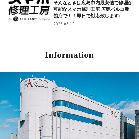
そんなときは広島市内最安値で修理が
可能なスマホ修理工房 広島パルコ新
館店で！！即日で対応致します♪
2026.05.19
Information