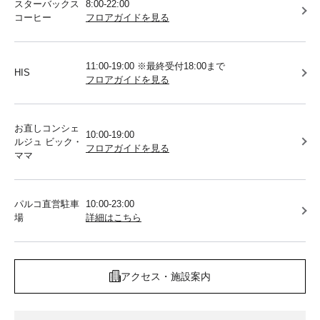
スターバックス
8:00-22:00
コーヒー
フロアガイドを見る
11:00-19:00 ※最終受付18:00まで
HIS
フロアガイドを見る
お直しコンシェ
10:00-19:00
ルジュ ビック・
フロアガイドを見る
ママ
パルコ直営駐車
10:00-23:00
場
詳細はこちら
アクセス・施設案内