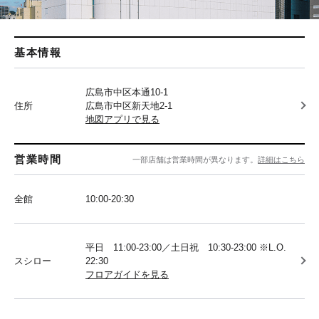
基本情報
広島市中区本通10-1
住所
広島市中区新天地2-1
地図アプリで見る
営業時間
一部店舗は営業時間が異なります。
詳細はこちら
全館
10:00-20:30
平日 11:00-23:00／土日祝 10:30-23:00 ※L.O.
スシロー
22:30
フロアガイドを見る