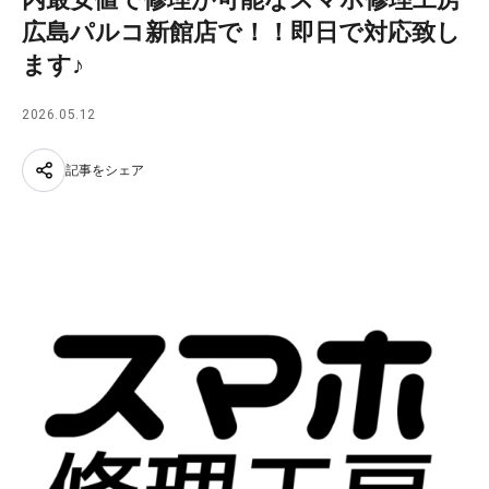
広島パルコ新館店で！！即日で対応致し
ます♪
2026.05.12
記事をシェア