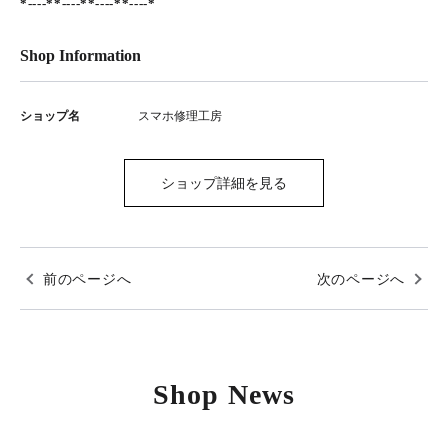
*----**----**----**----*
Shop Information
ショップ名
スマホ修理工房
ショップ詳細を見る
前のページへ
次のページへ
Shop News