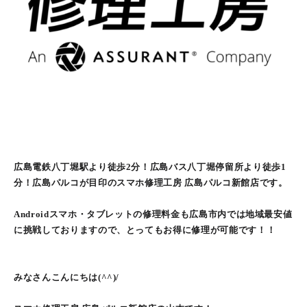
広島電鉄八丁堀駅より徒歩2分！広島バス八丁堀停留所より徒歩1
分！広島パルコが目印のスマホ修理工房 広島パルコ新館店です。
Androidスマホ・タブレットの修理料金も広島市内では地域最安値
に挑戦しておりますので、とってもお得に修理が可能です！！
みなさんこんにちは(^^)/