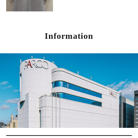
Information