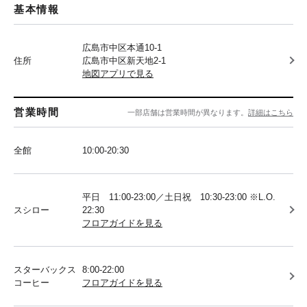
基本情報
広島市中区本通10-1
住所
広島市中区新天地2-1
地図アプリで見る
営業時間
一部店舗は営業時間が異なります。
詳細はこちら
全館
10:00-20:30
平日 11:00-23:00／土日祝 10:30-23:00 ※L.O.
スシロー
22:30
フロアガイドを見る
スターバックス
8:00-22:00
コーヒー
フロアガイドを見る