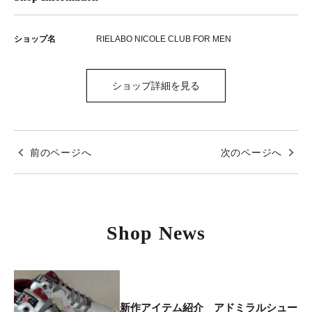
ショップ名
RIELABO NICOLE CLUB FOR MEN
ショップ詳細を見る
前のページへ
次のページへ
Shop News
新作アイテム紹介 アドミラルシュー