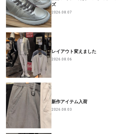
ズ
2026.08.07
レイアウト変えました
2026.08.06
新作アイテム入荷
2026.08.03