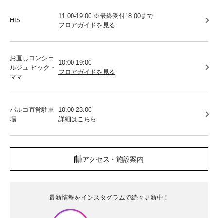
11:00-19:00 ※最終受付18:00まで
HIS
フロアガイドを見る
お直しコンシェ
10:00-19:00
ルジュ ビック・
フロアガイドを見る
ママ
パルコ直営駐車
10:00-23:00
場
詳細はこちら
アクセス・施設案内
最新情報をインスタグラムで続々更新中！