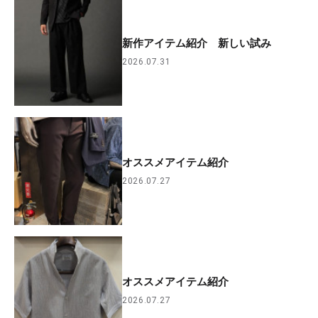
新作アイテム紹介 新しい試み
2026.07.31
オススメアイテム紹介
2026.07.27
オススメアイテム紹介
2026.07.27