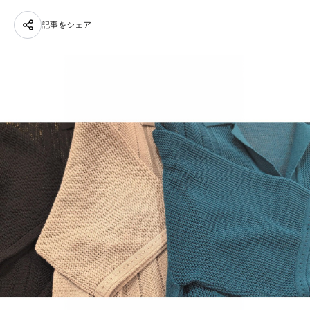
記事をシェア