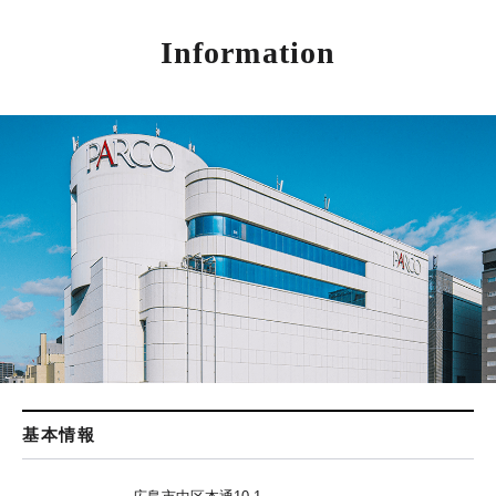
Information
基本情報