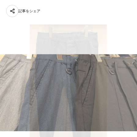
記事をシェア