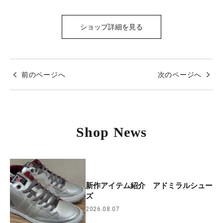
ショップ詳細を見る
前のページへ
次のページへ
Shop News
新作アイテム紹介 アドミラルシュー
ズ
2026.08.07