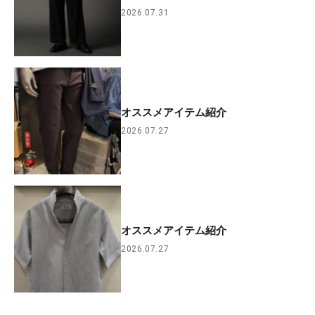
2026.07.31
オススメアイテム紹介
2026.07.27
オススメアイテム紹介
2026.07.27