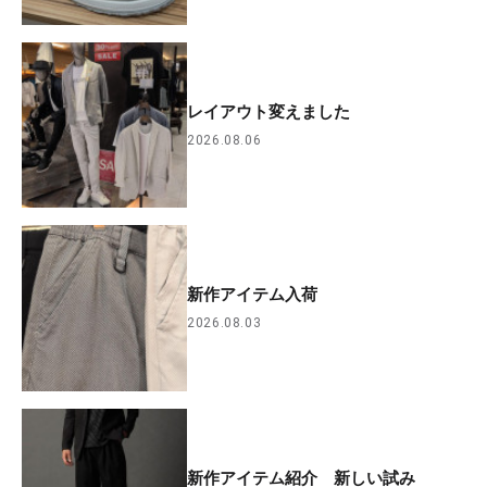
レイアウト変えました
2026.08.06
新作アイテム入荷
2026.08.03
新作アイテム紹介 新しい試み