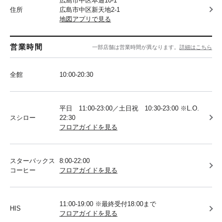
広島市中区本通10-1
住所
広島市中区新天地2-1
地図アプリで見る
営業時間
一部店舗は営業時間が異なります。
詳細はこちら
全館
10:00-20:30
平日 11:00-23:00／土日祝 10:30-23:00 ※L.O.
スシロー
22:30
フロアガイドを見る
スターバックス
8:00-22:00
コーヒー
フロアガイドを見る
11:00-19:00 ※最終受付18:00まで
HIS
フロアガイドを見る