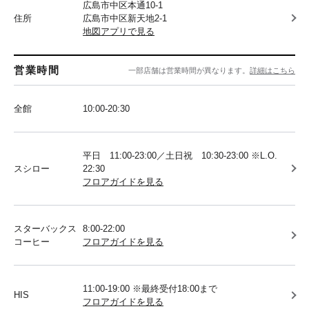
広島市中区本通10-1
住所
広島市中区新天地2-1
地図アプリで見る
営業時間
一部店舗は営業時間が異なります。
詳細はこちら
全館
10:00-20:30
平日 11:00-23:00／土日祝 10:30-23:00 ※L.O.
スシロー
22:30
フロアガイドを見る
スターバックス
8:00-22:00
コーヒー
フロアガイドを見る
11:00-19:00 ※最終受付18:00まで
HIS
フロアガイドを見る