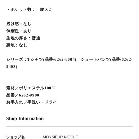
・ポケット数： 腰Ｘ2
透け感：なし
伸縮性：あり
生地の厚さ：普通
裏地：なし
シリーズ：Tシャツ(品番/6262-9004) ショートパンツ(品番/6262-
5403)
素材／ポリエステル100%
品番／6262-9900
お手入れ／手洗い・ドライ
Shop Information
ショップ名
MONSIEUR NICOLE