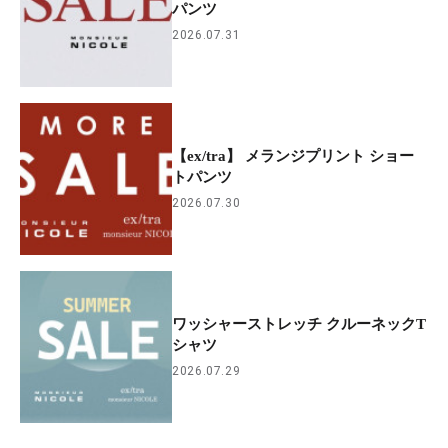
パンツ
2026.07.31
【ex/tra】 メランジプリント ショー
トパンツ
2026.07.30
ワッシャーストレッチ クルーネックT
シャツ
2026.07.29