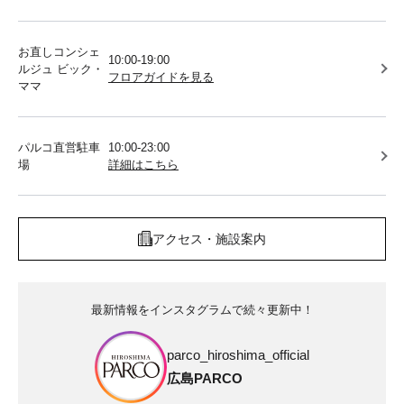
お直しコンシェ
10:00-19:00
ルジュ ビック・
フロアガイドを見る
ママ
パルコ直営駐車
10:00-23:00
場
詳細はこちら
アクセス・施設案内
最新情報をインスタグラムで続々更新中！
parco_hiroshima_official
広島PARCO