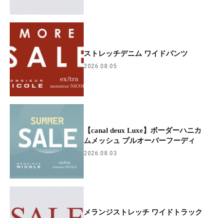
ストレッチデニム ワイドパンツ
2026.08.05
【canal deux Luxe】ボーダーハニカ
ムメッシュ プルオーバーフーディ
2026.08.03
メランジストレッチ ワイドトラック