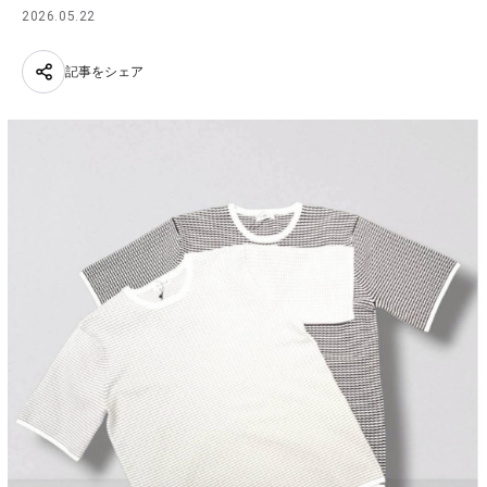
2026.05.22
記事をシェア