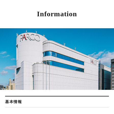
Information
基本情報