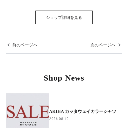
ショップ詳細を見る
前のページへ
次のページへ
Shop News
AKIHA カッタウェイカラーシャツ
2026.08.10