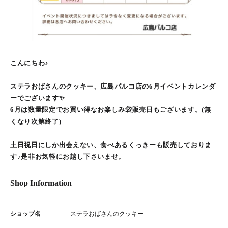
こんにちわ♪
ステラおばさんのクッキー、広島パルコ店の6月イベントカレンダ
ーでございます✨
6月は数量限定でお買い得なお楽しみ袋販売日もございます。(無
くなり次第終了)
土日祝日にしか出会えない、食べあるくっきーも販売しておりま
す♪是非お気軽にお越し下さいませ。
Shop Information
ショップ名
ステラおばさんのクッキー