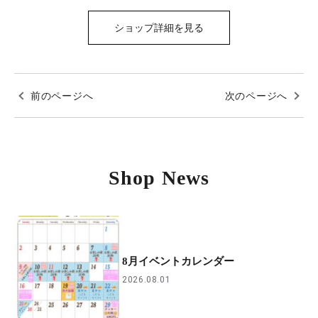
ショップ詳細を見る
前のページへ
次のページへ
Shop News
8月イベントカレンダー
2026.08.01