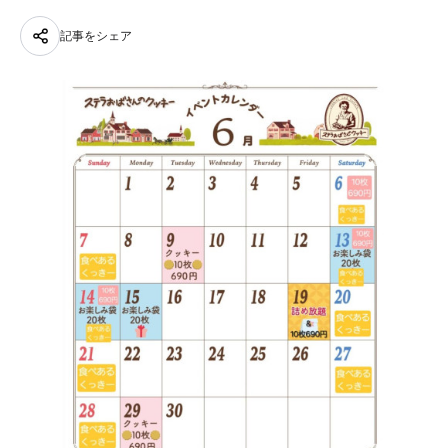
記事をシェア