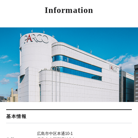
Information
基本情報
広島市中区本通10-1