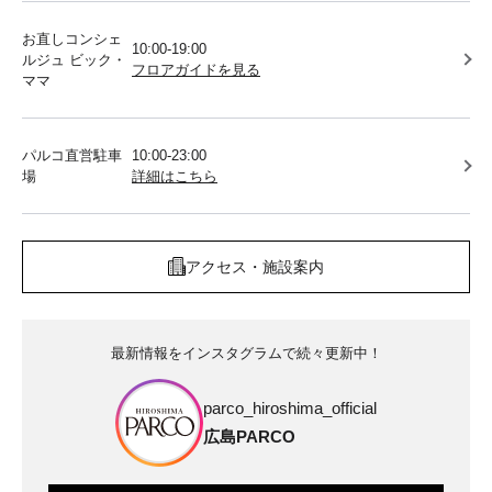
お直しコンシェ
10:00-19:00
ルジュ ビック・
フロアガイドを見る
ママ
パルコ直営駐車
10:00-23:00
場
詳細はこちら
アクセス・施設案内
最新情報をインスタグラムで続々更新中！
parco_hiroshima_official
広島PARCO