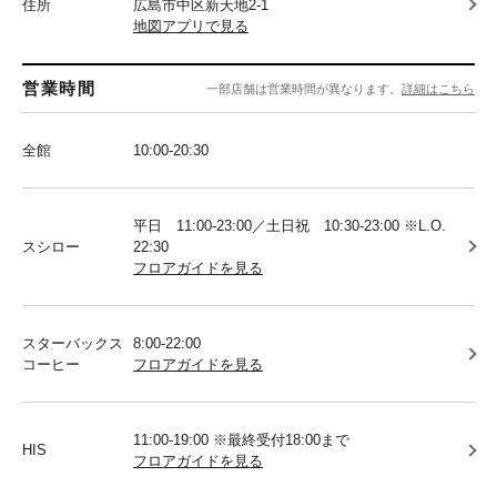
住所
広島市中区新天地2-1
地図アプリで見る
営業時間
一部店舗は営業時間が異なります。
詳細はこちら
全館
10:00-20:30
平日 11:00-23:00／土日祝 10:30-23:00 ※L.O.
スシロー
22:30
フロアガイドを見る
スターバックス
8:00-22:00
コーヒー
フロアガイドを見る
11:00-19:00 ※最終受付18:00まで
HIS
フロアガイドを見る