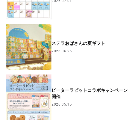
2026.07.01
ステラおばさんの夏ギフト
2026.06.26
ピーターラビットコラボキャンペーン
開催
2026.05.15