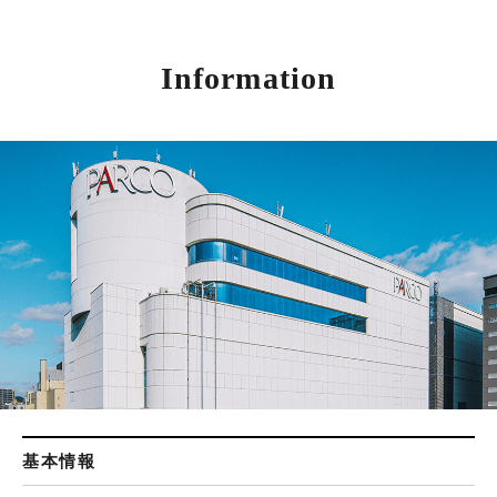
Information
基本情報