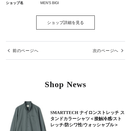
ショップ名
MEN'S BIGI
ショップ詳細を見る
前のページへ
次のページへ
Shop News
SMARTTECH ナイロンストレッチ ス
タンドカラーシャツ＜接触冷感/スト
レッチ/防シワ性/ウォッシャブル＞