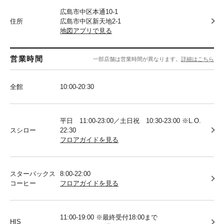
広島市中区本通10-1
住所
広島市中区新天地2-1
地図アプリで見る
営業時間
一部店舗は営業時間が異なります。
詳細はこちら
全館
10:00-20:30
平日 11:00-23:00／土日祝 10:30-23:00 ※L.O.
スシロー
22:30
フロアガイドを見る
スターバックス
8:00-22:00
コーヒー
フロアガイドを見る
11:00-19:00 ※最終受付18:00まで
HIS