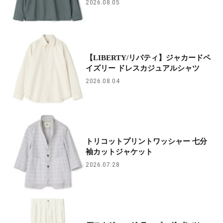
2026.08.05
【LIBERTY/リバティ】ジャカードペ
イズリー ドレスカジュアルシャツ
2026.08.04
トリコットプリントワッシャー 七分
袖カットジャケット
2026.07.28