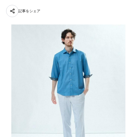
記事をシェア