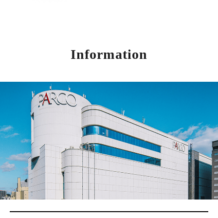
Information