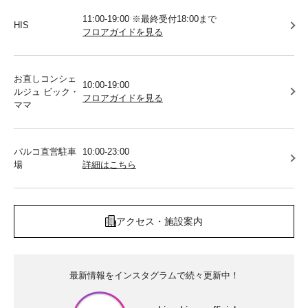
11:00-19:00 ※最終受付18:00まで
HIS
フロアガイドを見る
お直しコンシェ
10:00-19:00
ルジュ ビック・
フロアガイドを見る
ママ
パルコ直営駐車
10:00-23:00
場
詳細はこちら
アクセス・施設案内
最新情報をインスタグラムで続々更新中！