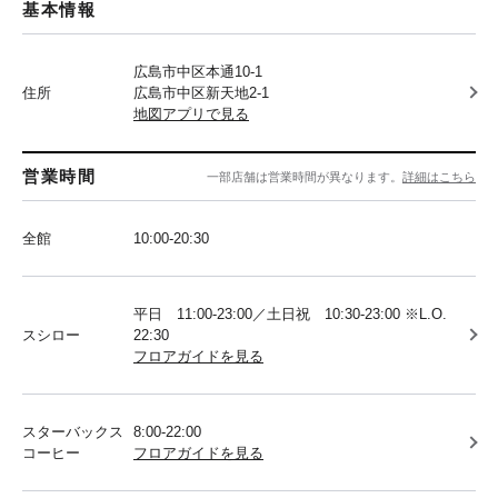
基本情報
広島市中区本通10-1
住所
広島市中区新天地2-1
地図アプリで見る
営業時間
一部店舗は営業時間が異なります。
詳細はこちら
全館
10:00-20:30
平日 11:00-23:00／土日祝 10:30-23:00 ※L.O.
スシロー
22:30
フロアガイドを見る
スターバックス
8:00-22:00
コーヒー
フロアガイドを見る