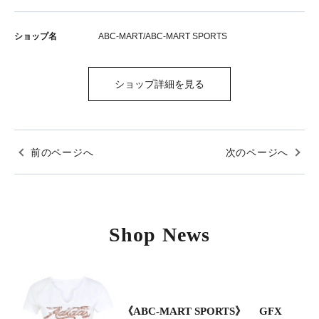
ショップ名
ABC-MART/ABC-MART SPORTS
ショップ詳細を見る
前のページへ
次のページへ
Shop News
《ABC-MART SPORTS》 GFX