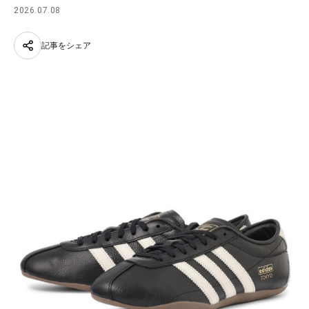
2026.07.08
記事をシェア