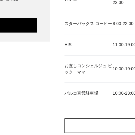
22:30
スターバックス コーヒー
8:00-22:00
HIS
11:00-19
お直しコンシェルジュ ビ
10:00-19:0
ック・ママ
パルコ直営駐車場
10:00-23:0