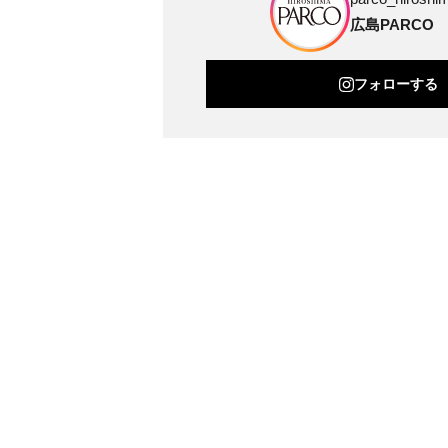
広島PARCO
フォローする