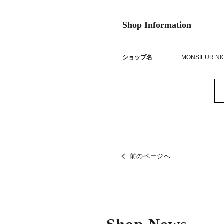
Shop Information
ショップ名
MONSIEUR NI
前のページへ