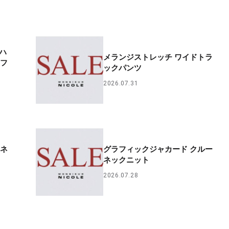
ーハ
メランジストレッチ ワイドトラ
ーフ
ックパンツ
2026.07.31
ーネ
グラフィックジャカード クルー
ネックニット
2026.07.28