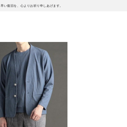
も早い復旧を、心よりお祈り申しあげます。