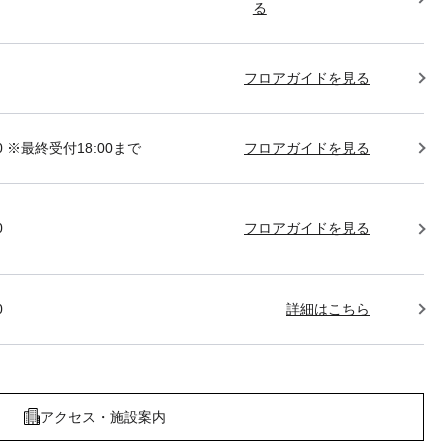
る
フロアガイドを見る
:00 ※最終受付18:00まで
フロアガイドを見る
0
フロアガイドを見る
0
詳細はこちら
アクセス・施設案内