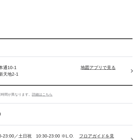
通10-1
地図アプリで見る
天地2-1
業時間が異なります。
詳細はこちら
0
-23:00／土日祝 10:30-23:00 ※L.O.
フロアガイドを見