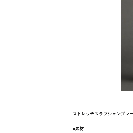
ストレッチスラブシャンブレー
■素材