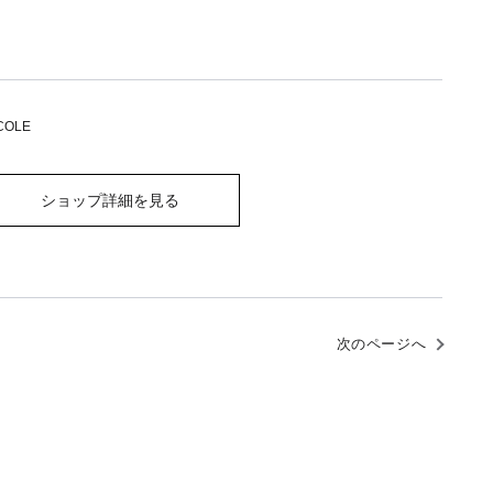
COLE
ショップ詳細を見る
次のページへ