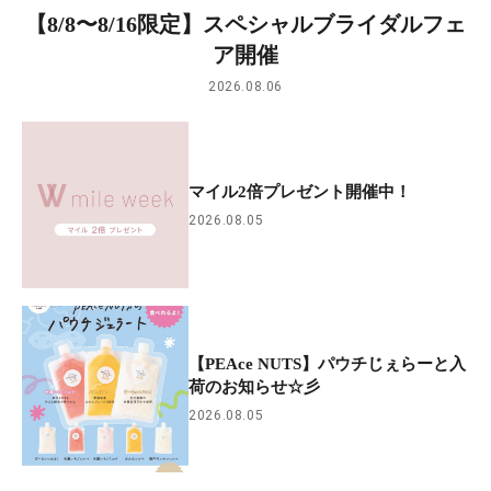
【8/8〜8/16限定】スペシャルブライダルフェ
ア開催
2026.08.06
マイル2倍プレゼント開催中！
2026.08.05
【PEAce NUTS】パウチじぇらーと入
荷のお知らせ☆彡
2026.08.05