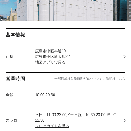
基本情報
広島市中区本通10-1
住所
広島市中区新天地2-1
地図アプリで見る
営業時間
一部店舗は営業時間が異なります。
詳細はこちら
全館
10:00-20:30
平日 11:00-23:00／土日祝 10:30-23:00 ※L.O.
スシロー
22:30
フロアガイドを見る