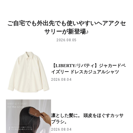
ご自宅でも外出先でも使いやすいヘアアクセ
サリーが新登場♪
2026.08.05
【LIBERTY/リバティ】ジャカードペ
イズリー ドレスカジュアルシャツ
2026.08.04
凛とした髪に。 頭皮をほぐすカッサ
ブラシ。
2026.08.04