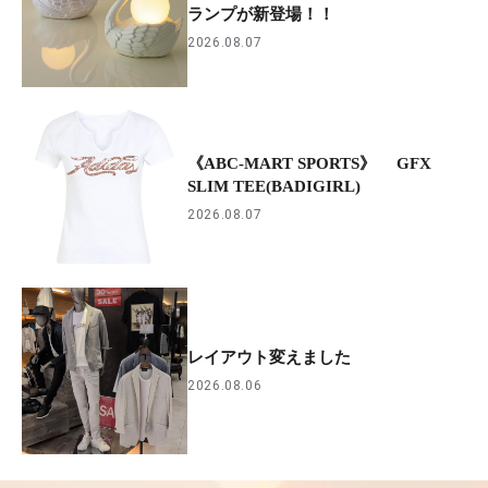
ランプが新登場！！
2026.08.07
《ABC-MART SPORTS》 GFX
SLIM TEE(BADIGIRL)
2026.08.07
レイアウト変えました
2026.08.06