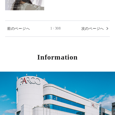
前のページへ
1
308
次のページへ
/
Information