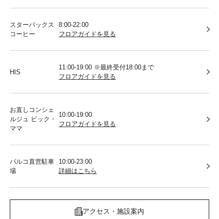
スターバックス
8:00-22:00
コーヒー
フロアガイドを見る
11:00-19:00 ※最終受付18:00まで
HIS
フロアガイドを見る
お直しコンシェ
10:00-19:00
ルジュ ビック・
フロアガイドを見る
ママ
パルコ直営駐車
10:00-23:00
場
詳細はこちら
アクセス・施設案内