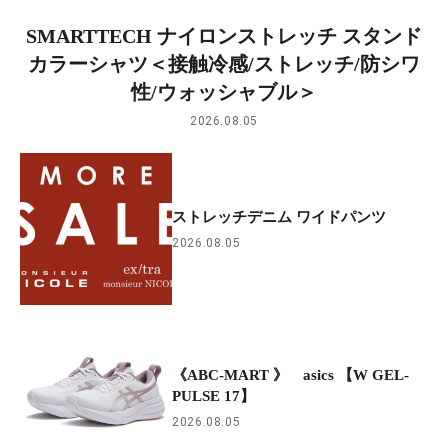
SMARTTECH ナイロンストレッチ スタンド
カラーシャツ＜接触冷感/ストレッチ/防シワ
性/ウォッシャブル＞
2026.08.05
ストレッチデニム ワイドパンツ
2026.08.05
《ABC-MART 》 asics 【W GEL-
PULSE 17】
2026.08.05