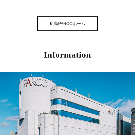
広島PARCOホーム
Information