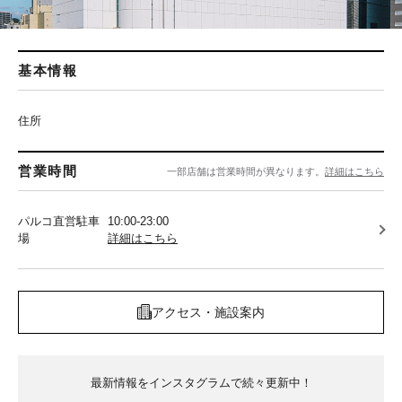
基本情報
住所
営業時間
一部店舗は営業時間が異なります。
詳細はこちら
パルコ直営駐車
10:00-23:00
場
詳細はこちら
アクセス・施設案内
最新情報をインスタグラムで続々更新中！