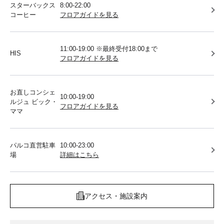
スターバックス
8:00-22:00
コーヒー
フロアガイドを見る
11:00-19:00 ※最終受付18:00まで
HIS
フロアガイドを見る
お直しコンシェ
10:00-19:00
ルジュ ビック・
フロアガイドを見る
ママ
パルコ直営駐車
10:00-23:00
場
詳細はこちら
アクセス・施設案内