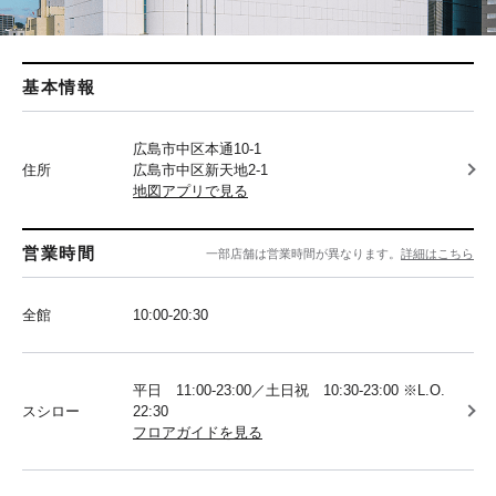
基本情報
広島市中区本通10-1
住所
広島市中区新天地2-1
地図アプリで見る
営業時間
一部店舗は営業時間が異なります。
詳細はこちら
全館
10:00-20:30
平日 11:00-23:00／土日祝 10:30-23:00 ※L.O.
スシロー
22:30
フロアガイドを見る