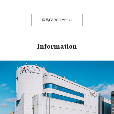
広島PARCOホーム
Information