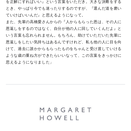
を正解にすればいい』という言葉をいただき。大きな決断をする
とき、やっぱり今でも迷ったりするのですが、『選んだ道を磨い
ていけばいいんだ』と思えるようになって。
また、先輩の高橋愛さんからの『人からもらった恩は、その人に
恩返しをするのではなく、自分が他の人に回していくんだよ』と
いう言葉も忘れられません。もちろん、助けていただいた先輩に
恩返しをしたい気持ちはあるんですけれど、私も他の人に目を向
けて、過去に誰かからもらったものをちゃんと受け渡していける
ような歳の重ね方ができたらいいなって、この言葉をきっかけに
思えるようになりました」