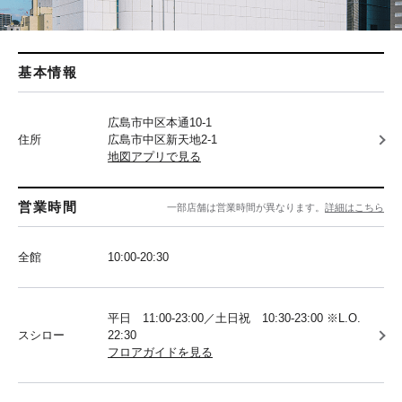
基本情報
広島市中区本通10-1
住所
広島市中区新天地2-1
地図アプリで見る
営業時間
一部店舗は営業時間が異なります。
詳細はこちら
全館
10:00-20:30
平日 11:00-23:00／土日祝 10:30-23:00 ※L.O.
スシロー
22:30
フロアガイドを見る